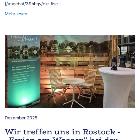
(/angebot/39hhgv/die-fisc
Mehr lesen...
Dezember 2025
Wir treffen uns in Rostock -