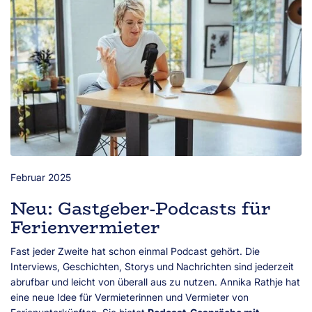
Februar 2025
Neu: Gastgeber-Podcasts für
Ferienvermieter
Fast jeder Zweite hat schon einmal Podcast gehört. Die
Interviews, Geschichten, Storys und Nachrichten sind jederzeit
abrufbar und leicht von überall aus zu nutzen. Annika Rathje hat
eine neue Idee für Vermieterinnen und Vermieter von