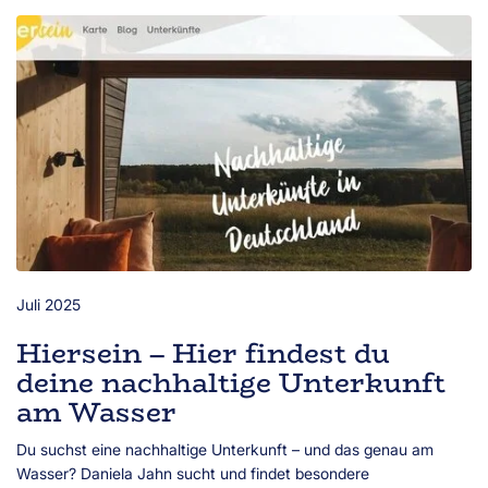
Juli 2025
Hiersein – Hier findest du
deine nachhaltige Unterkunft
am Wasser
Du suchst eine nachhaltige Unterkunft – und das genau am
Wasser? Daniela Jahn sucht und findet besondere