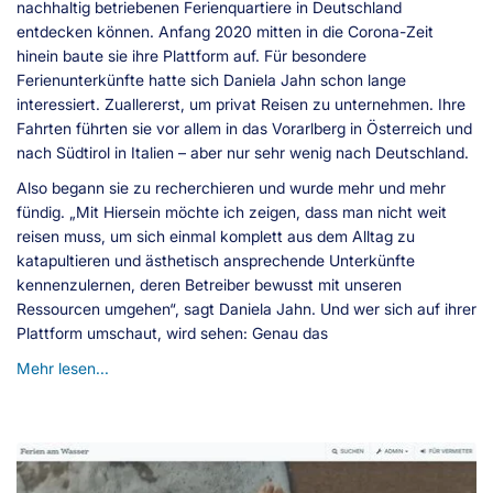
nachhaltig betriebenen Ferienquartiere in Deutschland
entdecken können. Anfang 2020 mitten in die Corona-Zeit
hinein baute sie ihre Plattform auf. Für besondere
Ferienunterkünfte hatte sich Daniela Jahn schon lange
interessiert. Zuallererst, um privat Reisen zu unternehmen. Ihre
Fahrten führten sie vor allem in das Vorarlberg in Österreich und
nach Südtirol in Italien – aber nur sehr wenig nach Deutschland.
Also begann sie zu recherchieren und wurde mehr und mehr
fündig. „Mit Hiersein möchte ich zeigen, dass man nicht weit
reisen muss, um sich einmal komplett aus dem Alltag zu
katapultieren und ästhetisch ansprechende Unterkünfte
kennenzulernen, deren Betreiber bewusst mit unseren
Ressourcen umgehen“, sagt Daniela Jahn. Und wer sich auf ihrer
Plattform umschaut, wird sehen: Genau das
Mehr lesen...