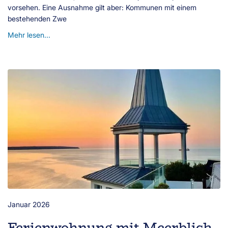
vorsehen. Eine Ausnahme gilt aber: Kommunen mit einem
bestehenden Zwe
Mehr lesen...
Januar 2026
Ferienwohnung mit Meerblick