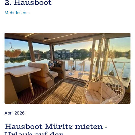
2. Hausboot
Mehr lesen...
April 2026
Hausboot Müritz mieten -
Urlaub auf der