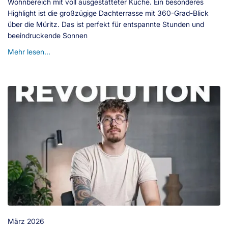
Wohnbereich mit voll ausgestatteter Küche. Ein besonderes
Highlight ist die großzügige Dachterrasse mit 360-Grad-Blick
über die Müritz. Das ist perfekt für entspannte Stunden und
beeindruckende Sonnen
Mehr lesen...
März 2026