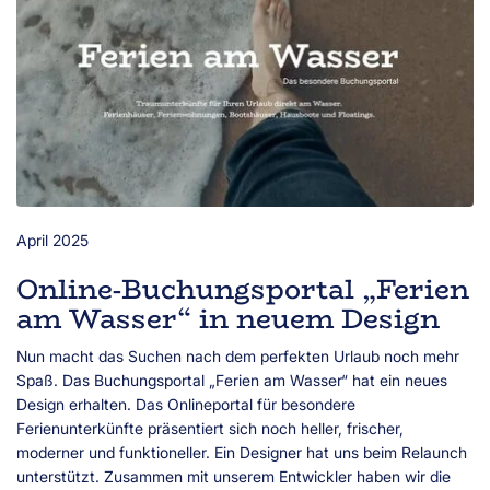
April 2025
Online-Buchungsportal „Ferien
am Wasser“ in neuem Design
Nun macht das Suchen nach dem perfekten Urlaub noch mehr
Spaß. Das Buchungsportal „Ferien am Wasser“ hat ein neues
Design erhalten. Das Onlineportal für besondere
Ferienunterkünfte präsentiert sich noch heller, frischer,
moderner und funktioneller. Ein Designer hat uns beim Relaunch
unterstützt. Zusammen mit unserem Entwickler haben wir die