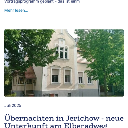
Vortragsprogramm geplant - das ist einm
Mehr lesen...
Juli 2025
Übernachten in Jerichow - neue
Unterkunft am Elberadweg