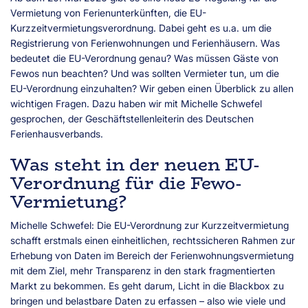
Vermietung von Ferienunterkünften, die EU-
Kurzzeitvermietungsverordnung. Dabei geht es u.a. um die
Registrierung von Ferienwohnungen und Ferienhäusern. Was
bedeutet die EU-Verordnung genau? Was müssen Gäste von
Fewos nun beachten? Und was sollten Vermieter tun, um die
EU-Verordnung einzuhalten? Wir geben einen Überblick zu allen
wichtigen Fragen. Dazu haben wir mit Michelle Schwefel
gesprochen, der Geschäftstellenleiterin des Deutschen
Ferienhausverbands.
Was steht in der neuen EU-
Verordnung für die Fewo-
Vermietung?
Michelle Schwefel: Die EU-Verordnung zur Kurzzeitvermietung
schafft erstmals einen einheitlichen, rechtssicheren Rahmen zur
Erhebung von Daten im Bereich der Ferienwohnungsvermietung
mit dem Ziel, mehr Transparenz in den stark fragmentierten
Markt zu bekommen. Es geht darum, Licht in die Blackbox zu
bringen und belastbare Daten zu erfassen – also wie viele und