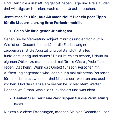
sind. Denn die Ausstattung gehört neben Lage und Preis zu den
drei wichtigsten Kriterien, nach denen Urlauber buchen.
Jetzt ist es Zeit für „Aus Alt mach Neu“! Hier ein paar Tipps
für die Modernisierung Ihrer Ferienimmobilie:
Seien Sie Ihr eigener Urlaubsgast
Gehen Sie Ihr Vermietungsobjekt minutiös und ehrlich durch:
Wie ist der Gesamteindruck? Ist die Einrichtung noch
zeitgemäß? Ist die Ausstattung vollständig? Ist alles
funktionstüchtig und sauber? Dazu ist es am besten, Urlaub im
eigenen Objekt zu machen und mal für die Gäste „Probe“ zu
liegen. Das heißt: Wenn das Objekt für sech Personen mit
Aufbettung angeboten wird, dann auch mal mit sechs Personen
für minddestens zwei oder drei Nächte dort wohnen und auch
kochen. Und das Ganze am besten bei schlechtem Wetter.
Danach weiß man, was alles funktioniert und was nicht.
Denken Sie über neue Zielgruppen für die Vermietung
nach
Nutzen Sie diese Erfahrungen, machen Sie sich Gedanken über