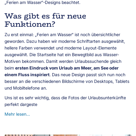
„Ferien am Wasser“-Designs beachtet.
Was gibt es für neue
Funktionen?
Zu erst einmal: „Ferien am Wasser“ ist noch übersichtlicher
geworden. Dazu haben wir moderne Schriftarten ausgewählt,
hellere Farben verwendet und moderne Layout-Elemente
ausgewählt. Die Startseite hat ein Bewegtbild aus Wasser-
Motiven bekommen. Damit werden Urlaubssuchende gleich
beim
ersten Eindruck vom Urlaub am Meer, am See oder
einem Fluss inspiriert
. Das neue Design passt sich nun noch
besser an die verschiedenen Bildschirme von Desktops, Tablets
und Mobiltelefone an.
Uns ist es sehr wichtig, dass die Fotos der Urlaubsunterkünfte
perfekt dargeste
Mehr lesen...