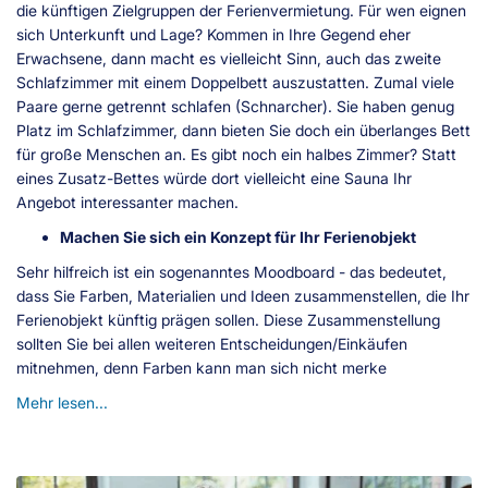
die künftigen Zielgruppen der Ferienvermietung. Für wen eignen
sich Unterkunft und Lage? Kommen in Ihre Gegend eher
Erwachsene, dann macht es vielleicht Sinn, auch das zweite
Schlafzimmer mit einem Doppelbett auszustatten. Zumal viele
Paare gerne getrennt schlafen (Schnarcher). Sie haben genug
Platz im Schlafzimmer, dann bieten Sie doch ein überlanges Bett
für große Menschen an. Es gibt noch ein halbes Zimmer? Statt
eines Zusatz-Bettes würde dort vielleicht eine Sauna Ihr
Angebot interessanter machen.
Machen Sie sich ein Konzept für Ihr Ferienobjekt
Sehr hilfreich ist ein sogenanntes Moodboard - das bedeutet,
dass Sie Farben, Materialien und Ideen zusammenstellen, die Ihr
Ferienobjekt künftig prägen sollen. Diese Zusammenstellung
sollten Sie bei allen weiteren Entscheidungen/Einkäufen
mitnehmen, denn Farben kann man sich nicht merke
Mehr lesen...