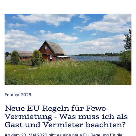
Februar 2026
Neue EU-Regeln für Fewo-
Vermietung - Was muss ich als
Gast und Vermieter beachten?
Ab dem 20. Mai 2026 gibt es eine neue EU-Regelung für die