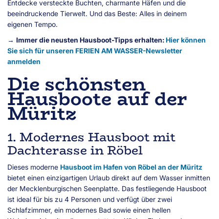
Entdecke versteckte Buchten, charmante Häfen und die
beeindruckende Tierwelt. Und das Beste: Alles in deinem
eigenen Tempo.
→
Immer die neusten Hausboot-Tipps erhalten:
Hier können
Sie sich für unseren FERIEN AM WASSER-Newsletter
anmelden
Die schönsten
Hausboote auf der
Müritz
1. Modernes Hausboot mit
Dachterasse in Röbel
Dieses moderne
Hausboot im Hafen von Röbel an der Müritz
bietet einen einzigartigen Urlaub direkt auf dem Wasser inmitten
der Mecklenburgischen Seenplatte. Das festliegende Hausboot
ist ideal für bis zu 4 Personen und verfügt über zwei
Schlafzimmer, ein modernes Bad sowie einen hellen