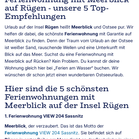
auf Rügen - unsere 5 Top-
Empfehlungen
Urlaub auf der Insel
Rügen
heißt
Meerblick
und Ostsee pur. Wir
helfen dir dabei, die schönste
Ferienwohnung
mit Garantie auf
Meerblick zu finden. Denn der Traum vom Urlaub an der Ostsee
ist weißer Sand, rauschende Wellen und eine Unterkunft mit
Blick auf das Meer. Suchst du eine Ferienwohnung mit
Meerblick auf Rücken? Kein Problem. Du kannst dir deine
Wohnung gleich hier bei „Ferien am Wasser“ buchen. Wir
wünschen dir schon jetzt einen wunderbaren Ostseeurlaub.
Hier sind die 5 schönsten
Ferienwohnungen mit
Meerblick auf der Insel Rügen
1. Ferienwohnung VIEW 204 Sassnitz
Meerblick
, der verzaubert. Das ist das Motto der
Ferienwohnung
VIEW 204 Sassnitz
. Sie befindet sich auf