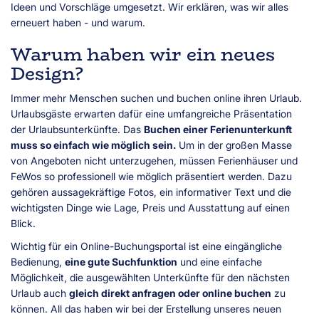
Ideen und Vorschläge umgesetzt. Wir erklären, was wir alles
erneuert haben - und warum.
Warum haben wir ein neues
Design?
Immer mehr Menschen suchen und buchen online ihren Urlaub.
Urlaubsgäste erwarten dafür eine umfangreiche Präsentation
der Urlaubsunterkünfte. Das
Buchen einer Ferienunterkunft
muss so einfach wie möglich sein.
Um in der großen Masse
von Angeboten nicht unterzugehen, müssen Ferienhäuser und
FeWos so professionell wie möglich präsentiert werden. Dazu
gehören aussagekräftige Fotos, ein informativer Text und die
wichtigsten Dinge wie Lage, Preis und Ausstattung auf einen
Blick.
Wichtig für ein Online-Buchungsportal ist eine eingängliche
Bedienung,
eine gute Suchfunktion
und eine einfache
Möglichkeit, die ausgewählten Unterkünfte für den nächsten
Urlaub auch
gleich direkt anfragen oder online buchen
zu
können. All das haben wir bei der Erstellung unseres neuen