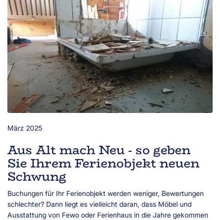
März 2025
Aus Alt mach Neu - so geben
Sie Ihrem Ferienobjekt neuen
Schwung
Buchungen für Ihr Ferienobjekt werden weniger, Bewertungen
schlechter? Dann liegt es vielleicht daran, dass Möbel und
Ausstattung von Fewo oder Ferienhaus in die Jahre gekommen