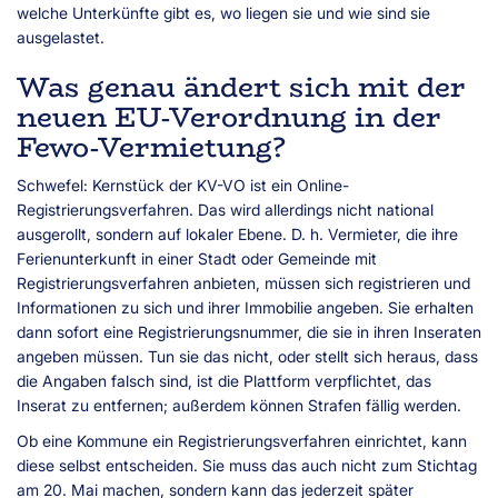
welche Unterkünfte gibt es, wo liegen sie und wie sind sie
ausgelastet.
Was genau ändert sich mit der
neuen EU-Verordnung in der
Fewo-Vermietung?
Schwefel: Kernstück der KV-VO ist ein Online-
Registrierungsverfahren. Das wird allerdings nicht national
ausgerollt, sondern auf lokaler Ebene. D. h. Vermieter, die ihre
Ferienunterkunft in einer Stadt oder Gemeinde mit
Registrierungsverfahren anbieten, müssen sich registrieren und
Informationen zu sich und ihrer Immobilie angeben. Sie erhalten
dann sofort eine Registrierungsnummer, die sie in ihren Inseraten
angeben müssen. Tun sie das nicht, oder stellt sich heraus, dass
die Angaben falsch sind, ist die Plattform verpflichtet, das
Inserat zu entfernen; außerdem können Strafen fällig werden.
Ob eine Kommune ein Registrierungsverfahren einrichtet, kann
diese selbst entscheiden. Sie muss das auch nicht zum Stichtag
am 20. Mai machen, sondern kann das jederzeit später