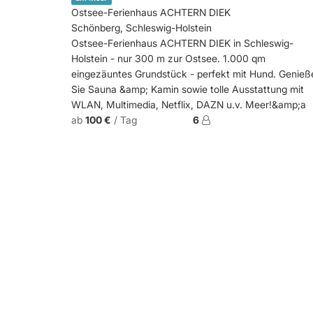
Ostsee-Ferienhaus ACHTERN DIEK
Schönberg, Schleswig-Holstein
Ostsee-Ferienhaus ACHTERN DIEK in Schleswig-
Holstein - nur 300 m zur Ostsee. 1.000 qm
eingezäuntes Grundstück - perfekt mit Hund. Genieß
Sie Sauna &amp; Kamin sowie tolle Ausstattung mit
WLAN, Multimedia, Netflix, DAZN u.v. Meer!&amp;a
ab
100 €
/ Tag
6