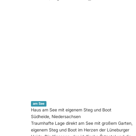
am See
Haus am See mit eigenem Steg und Boot
Südheide, Niedersachsen
Traumhafte Lage direkt am See mit großem Garten,
eigenem Steg und Boot im Herzen der Lüneburger