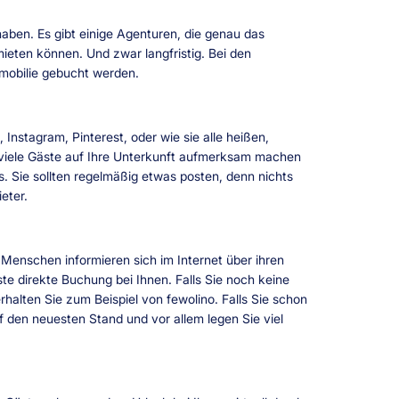
haben. Es gibt einige Agenturen, die genau das
ieten können. Und zwar langfristig. Bei den
mobilie gebucht werden.
 Instagram, Pinterest, oder wie sie alle heißen,
 viele Gäste auf Ihre Unterkunft aufmerksam machen
s. Sie sollten regelmäßig etwas posten, denn nichts
eter.
 Menschen informieren sich im Internet über ihren
te direkte Buchung bei Ihnen. Falls Sie noch keine
erhalten Sie zum Beispiel von fewolino. Falls Sie schon
f den neuesten Stand und vor allem legen Sie viel