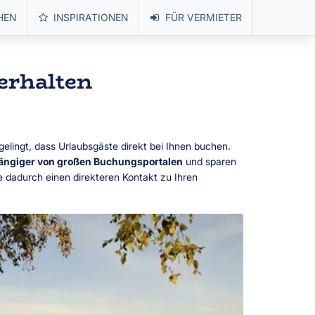
HEN
INSPIRATIONEN
FÜR VERMIETER
erhalten
gelingt, dass Urlaubsgäste direkt bei Ihnen buchen.
hängiger von großen Buchungsportalen
und sparen
 dadurch einen direkteren Kontakt zu Ihren