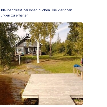
 Urlauber direkt bei Ihnen buchen. Die vier oben
hungen zu erhalten.