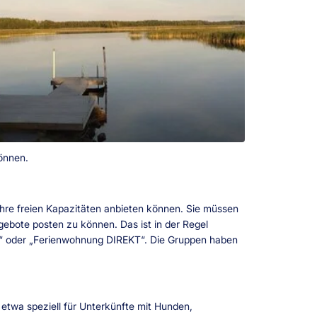
können.
Ihre freien Kapazitäten anbieten können. Sie müssen
ngebote posten zu können. Das ist in der Regel
nd“ oder „Ferienwohnung DIREKT“. Die Gruppen haben
 etwa speziell für Unterkünfte mit Hunden,