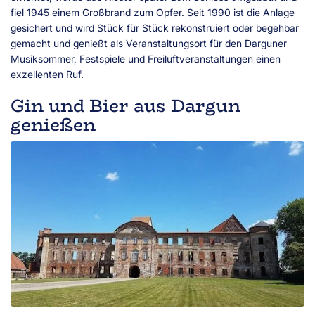
fiel 1945 einem Großbrand zum Opfer. Seit 1990 ist die Anlage
gesichert und wird Stück für Stück rekonstruiert oder begehbar
gemacht und genießt als Veranstaltungsort für den Darguner
Musiksommer, Festspiele und Freiluftveranstaltungen einen
exzellenten Ruf.
Gin und Bier aus Dargun
genießen