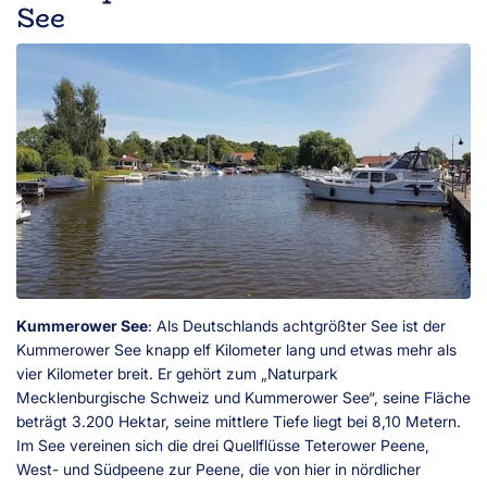
See
Kummerower See
: Als Deutschlands achtgrößter See ist der
Kummerower See knapp elf Kilometer lang und etwas mehr als
vier Kilometer breit. Er gehört zum „Naturpark
Mecklenburgische Schweiz und Kummerower See“, seine Fläche
beträgt 3.200 Hektar, seine mittlere Tiefe liegt bei 8,10 Metern.
Im See vereinen sich die drei Quellflüsse Teterower Peene,
West- und Südpeene zur Peene, die von hier in nördlicher