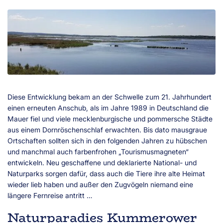
Diese Entwicklung bekam an der Schwelle zum 21. Jahrhundert
einen erneuten Anschub, als im Jahre 1989 in Deutschland die
Mauer fiel und viele mecklenburgische und pommersche Städte
aus einem Dornröschenschlaf erwachten. Bis dato mausgraue
Ortschaften sollten sich in den folgenden Jahren zu hübschen
und manchmal auch farbenfrohen „Tourismusmagneten“
entwickeln. Neu geschaffene und deklarierte National- und
Naturparks sorgen dafür, dass auch die Tiere ihre alte Heimat
wieder lieb haben und außer den Zugvögeln niemand eine
längere Fernreise antritt …
Naturparadies Kummerower