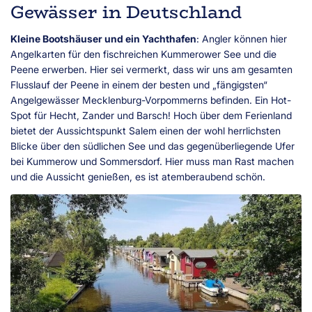
Gewässer in Deutschland
Kleine Bootshäuser und ein Yachthafen
: Angler können hier
Angelkarten für den fischreichen Kummerower See und die
Peene erwerben. Hier sei vermerkt, dass wir uns am gesamten
Flusslauf der Peene in einem der besten und „fängigsten“
Angelgewässer Mecklenburg-Vorpommerns befinden. Ein Hot-
Spot für Hecht, Zander und Barsch! Hoch über dem Ferienland
bietet der Aussichtspunkt Salem einen der wohl herrlichsten
Blicke über den südlichen See und das gegenüberliegende Ufer
bei Kummerow und Sommersdorf. Hier muss man Rast machen
und die Aussicht genießen, es ist atemberaubend schön.