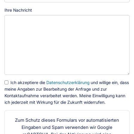
Ihre Nachricht
Ich akzeptiere die
Datenschutzerklärung
und willige ein, dass
meine Angaben zur Bearbeitung der Anfrage und zur
Kontaktaufnahme verarbeitet werden. Meine Einwilligung kann
ich jederzeit mit Wirkung für die Zukunft widerrufen.
Zum Schutz dieses Formulars vor automatisierten
Eingaben und Spam verwenden wir Google