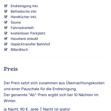
Endreinigung inkl.
Bettwäsche inkl.
Handtücher inkl.
Sauna
Fahrradverleih
kostenloser Parkplatz
Haustiere erlaubt
Gepäcktransfer Bahnhof
Billardtisch
Preis
Der Preis setzt sich zusammen aus Übernachtungskosten
und einer Pauschale für die Endreinigung.
Der genannte "Ab"-Preis ergibt sich bei 10 Nächten im
Winter.
je Nacht: 90 €. Jede 7. Nacht ist gratis!