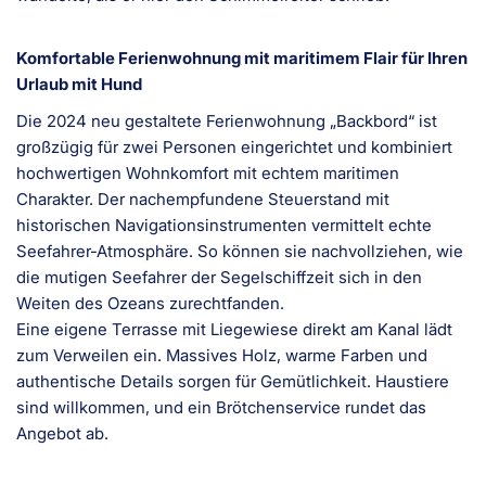
Komfortable Ferienwohnung mit maritimem Flair für Ihren
Urlaub mit Hund
Die 2024 neu gestaltete Ferienwohnung „Backbord“ ist
großzügig für zwei Personen eingerichtet und kombiniert
hochwertigen Wohnkomfort mit echtem maritimen
Charakter. Der nachempfundene Steuerstand mit
historischen Navigationsinstrumenten vermittelt echte
Seefahrer-Atmosphäre. So können sie nachvollziehen, wie
die mutigen Seefahrer der Segelschiffzeit sich in den
Weiten des Ozeans zurechtfanden.
Eine eigene Terrasse mit Liegewiese direkt am Kanal lädt
zum Verweilen ein. Massives Holz, warme Farben und
authentische Details sorgen für Gemütlichkeit. Haustiere
sind willkommen, und ein Brötchenservice rundet das
Angebot ab.