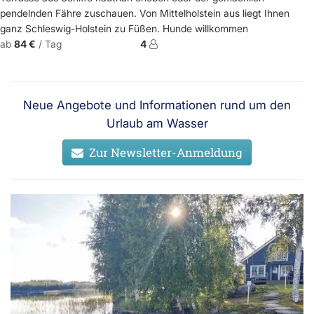
pendelnden Fähre zuschauen. Von Mittelholstein aus liegt Ihnen
ganz Schleswig-Holstein zu Füßen. Hunde willkommen
ab
84 €
/ Tag
4
Neue Angebote und Informationen rund um den
Urlaub am Wasser
Zur Newsletter-Anmeldung