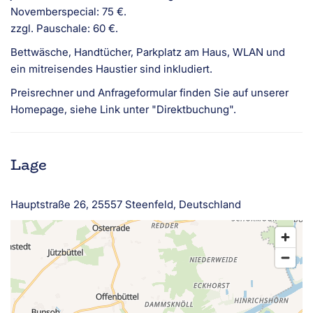
Novemberspecial: 75 €.
zzgl. Pauschale: 60 €.
Bettwäsche, Handtücher, Parkplatz am Haus, WLAN und
ein mitreisendes Haustier sind inkludiert.
Preisrechner und Anfrageformular finden Sie auf unserer
Homepage, siehe Link unter "Direktbuchung".
Lage
Hauptstraße 26, 25557 Steenfeld, Deutschland