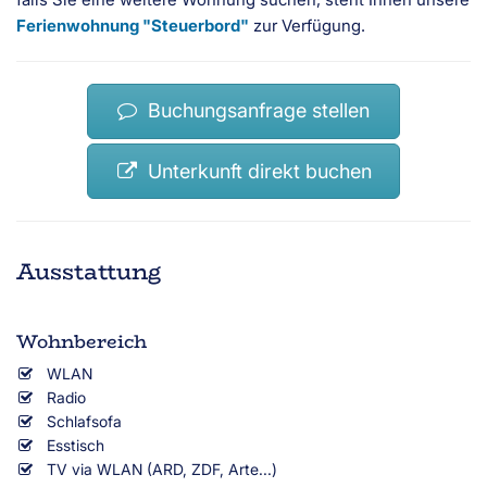
Ferienwohnung "Steuerbord"
zur Verfügung.
Buchungsanfrage stellen
Unterkunft direkt buchen
Ausstattung
Wohnbereich
WLAN
Radio
Schlafsofa
Esstisch
TV via WLAN (ARD, ZDF, Arte...)