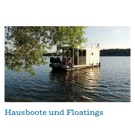
Hausboote und Floatings