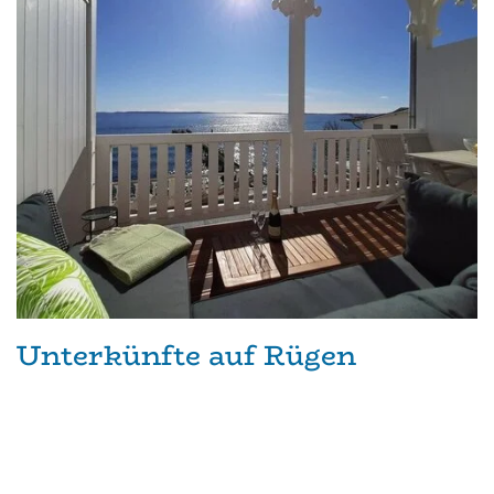
Unterkünfte auf Rügen