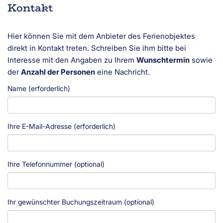
Kontakt
Hier können Sie mit dem Anbieter des Ferienobjektes
direkt in Kontakt treten. Schreiben Sie ihm bitte bei
Interesse mit den Angaben zu Ihrem
Wunschtermin
sowie
der
Anzahl der Personen
eine Nachricht.
Name (erforderlich)
Ihre E-Mail-Adresse (erforderlich)
Ihre Telefonnummer (optional)
Ihr gewünschter Buchungszeitraum (optional)