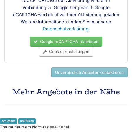
reCAPTCHA. Bei der Aktivierung wird eine
Verbindung zu Google hergestellt. Google
reCAPTCHA wird nicht vor Ihrer Aktivierung geladen.
Weitere Informationen finden Sie in unserer
Datenschutzerklärung
.
Google reCAPTCHA aktivieren
Cookie-Einstellungen
Unverbindlich Anbieter kontaktieren
Mehr Angebote in der Nähe
am Meer
am Fluss
Traumurlaub am Nord-Ostsee-Kanal