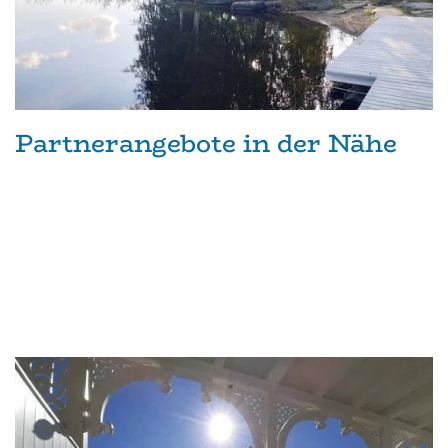
Partnerangebote in der Nähe