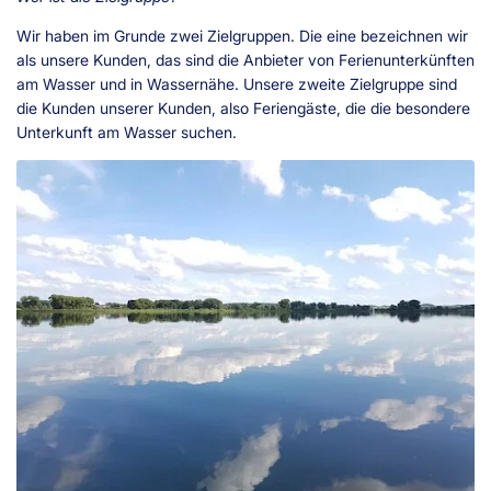
Wir haben im Grunde zwei Zielgruppen. Die eine bezeichnen wir
als unsere Kunden, das sind die Anbieter von Ferienunterkünften
am Wasser und in Wassernähe. Unsere zweite Zielgruppe sind
die Kunden unserer Kunden, also Feriengäste, die die besondere
Unterkunft am Wasser suchen.