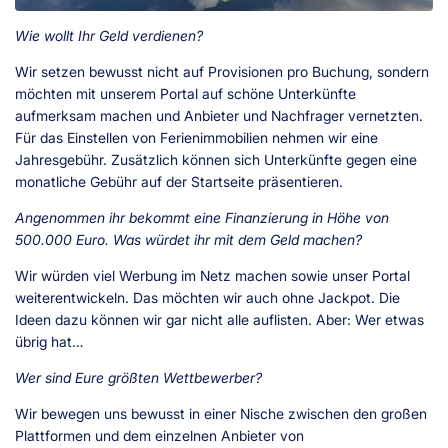
Wie wollt Ihr Geld verdienen?
Wir setzen bewusst nicht auf Provisionen pro Buchung, sondern
möchten mit unserem Portal auf schöne Unterkünfte
aufmerksam machen und Anbieter und Nachfrager vernetzten.
Für das Einstellen von Ferienimmobilien nehmen wir eine
Jahresgebühr. Zusätzlich können sich Unterkünfte gegen eine
monatliche Gebühr auf der Startseite präsentieren.
Angenommen ihr bekommt eine Finanzierung in Höhe von
500.000 Euro. Was würdet ihr mit dem Geld machen?
Wir würden viel Werbung im Netz machen sowie unser Portal
weiterentwickeln. Das möchten wir auch ohne Jackpot. Die
Ideen dazu können wir gar nicht alle auflisten. Aber: Wer etwas
übrig hat…
Wer sind Eure größten Wettbewerber?
Wir bewegen uns bewusst in einer Nische zwischen den großen
Plattformen und dem einzelnen Anbieter von