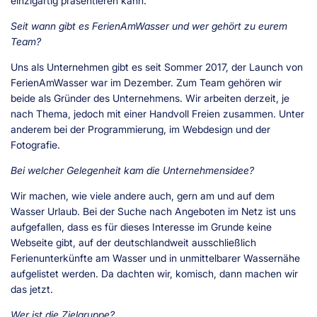
einzigartig präsentieren kann.
Seit wann gibt es FerienAmWasser und wer gehört zu eurem
Team?
Uns als Unternehmen gibt es seit Sommer 2017, der Launch von
FerienAmWasser war im Dezember. Zum Team gehören wir
beide als Gründer des Unternehmens. Wir arbeiten derzeit, je
nach Thema, jedoch mit einer Handvoll Freien zusammen. Unter
anderem bei der Programmierung, im Webdesign und der
Fotografie.
Bei welcher Gelegenheit kam die Unternehmensidee?
Wir machen, wie viele andere auch, gern am und auf dem
Wasser Urlaub. Bei der Suche nach Angeboten im Netz ist uns
aufgefallen, dass es für dieses Interesse im Grunde keine
Webseite gibt, auf der deutschlandweit ausschließlich
Ferienunterkünfte am Wasser und in unmittelbarer Wassernähe
aufgelistet werden. Da dachten wir, komisch, dann machen wir
das jetzt.
Wer ist die Zielgruppe?