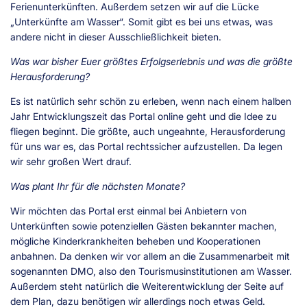
Ferienunterkünften. Außerdem setzen wir auf die Lücke
„Unterkünfte am Wasser“. Somit gibt es bei uns etwas, was
andere nicht in dieser Ausschließlichkeit bieten.
Was war bisher Euer größtes Erfolgserlebnis und was die größte
Herausforderung?
Es ist natürlich sehr schön zu erleben, wenn nach einem halben
Jahr Entwicklungszeit das Portal online geht und die Idee zu
fliegen beginnt. Die größte, auch ungeahnte, Herausforderung
für uns war es, das Portal rechtssicher aufzustellen. Da legen
wir sehr großen Wert drauf.
Was plant Ihr für die nächsten Monate?
Wir möchten das Portal erst einmal bei Anbietern von
Unterkünften sowie potenziellen Gästen bekannter machen,
mögliche Kinderkrankheiten beheben und Kooperationen
anbahnen. Da denken wir vor allem an die Zusammenarbeit mit
sogenannten DMO, also den Tourismusinstitutionen am Wasser.
Außerdem steht natürlich die Weiterentwicklung der Seite auf
dem Plan, dazu benötigen wir allerdings noch etwas Geld.