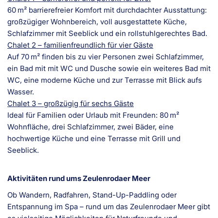
60 m² barrierefreier Komfort mit durchdachter Ausstattung:
großzügiger Wohnbereich, voll ausgestattete Küche,
Schlafzimmer mit Seeblick und ein rollstuhlgerechtes Bad.
Chalet 2 – familienfreundlich für vier Gäste
Auf 70 m² finden bis zu vier Personen zwei Schlafzimmer,
ein Bad mit mit WC und Dusche sowie ein weiteres Bad mit
WC, eine moderne Küche und zur Terrasse mit Blick aufs
Wasser.
Chalet 3 – großzügig für sechs Gäste
Ideal für Familien oder Urlaub mit Freunden: 80 m²
Wohnfläche, drei Schlafzimmer, zwei Bäder, eine
hochwertige Küche und eine Terrasse mit Grill und
Seeblick.
Aktivitäten rund ums Zeulenrodaer Meer
Ob Wandern, Radfahren, Stand-Up-Paddling oder
Entspannung im Spa – rund um das Zeulenrodaer Meer gibt