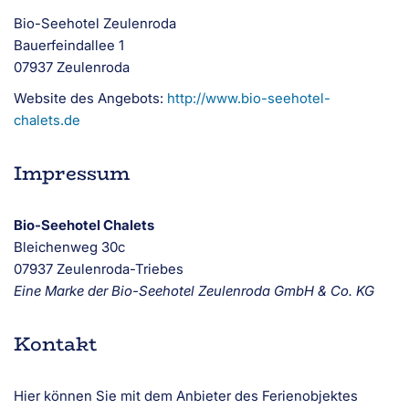
Bio-Seehotel Zeulenroda
Bauerfeindallee 1
07937 Zeulenroda
Website des Angebots:
http://www.bio-seehotel-
chalets.de
Impressum
Bio-Seehotel Chalets
Bleichenweg 30c
07937 Zeulenroda-Triebes
Eine Marke der Bio-Seehotel Zeulenroda GmbH & Co. KG
Kontakt
Hier können Sie mit dem Anbieter des Ferienobjektes