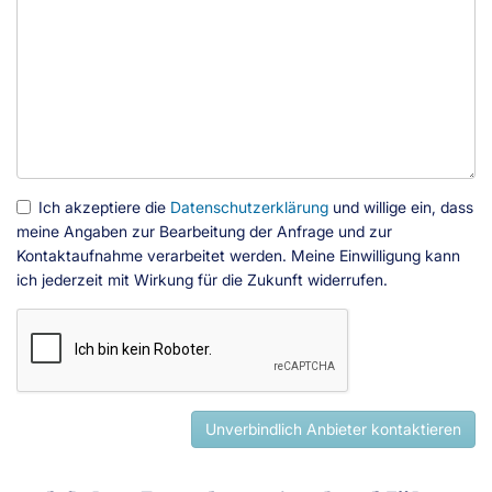
Ich akzeptiere die
Datenschutzerklärung
und willige ein, dass
meine Angaben zur Bearbeitung der Anfrage und zur
Kontaktaufnahme verarbeitet werden. Meine Einwilligung kann
ich jederzeit mit Wirkung für die Zukunft widerrufen.
Unverbindlich Anbieter kontaktieren