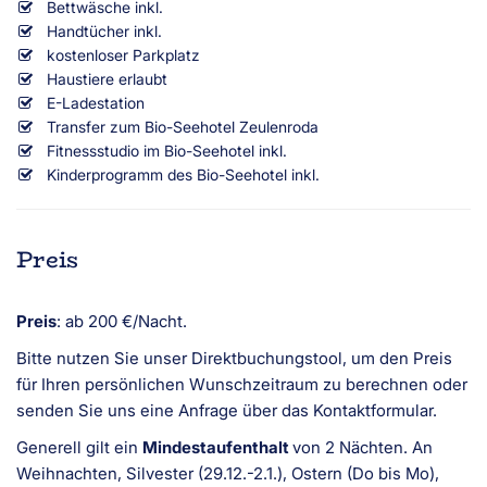
Bettwäsche inkl.
Handtücher inkl.
kostenloser Parkplatz
Haustiere erlaubt
E-Ladestation
Transfer zum Bio-Seehotel Zeulenroda
Fitnessstudio im Bio-Seehotel inkl.
Kinderprogramm des Bio-Seehotel inkl.
Preis
Preis
: ab 200 €/Nacht.
Bitte nutzen Sie unser Direktbuchungstool, um den Preis
für Ihren persönlichen Wunschzeitraum zu berechnen oder
senden Sie uns eine Anfrage über das Kontaktformular.
Generell gilt ein
Mindestaufenthalt
von 2 Nächten. An
Weihnachten, Silvester (29.12.-2.1.), Ostern (Do bis Mo),