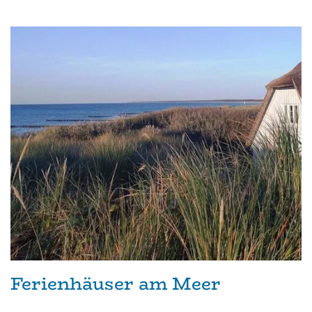
Ferienhäuser am Meer