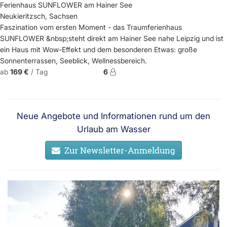
Ferienhaus SUNFLOWER am Hainer See
Neukieritzsch, Sachsen
Faszination vom ersten Moment - das Traumferienhaus
SUNFLOWER &nbsp;steht direkt am Hainer See nahe Leipzig und ist
ein Haus mit Wow-Effekt und dem besonderen Etwas: große
Sonnenterrassen, Seeblick, Wellnessbereich.
ab
169 €
/ Tag
6
Neue Angebote und Informationen rund um den
Urlaub am Wasser
Zur Newsletter-Anmeldung