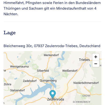
Himmelfahrt, Pfingsten sowie Ferien in den Bundesländern
Thüringen und Sachsen gilt ein Mindestaufenthalt von 4
Nächten.
Lage
Bleichenweg 30c, 07937 Zeulenroda-Triebes, Deutschland