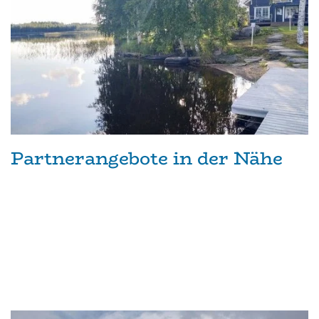
Partnerangebote in der Nähe