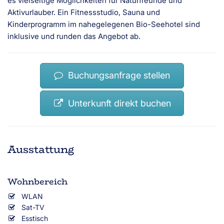
es vielseitige Möglichkeiten für Naturfreunde und
Aktivurlauber. Ein Fitnessstudio, Sauna und
Kinderprogramm im nahegelegenen Bio-Seehotel sind
inklusive und runden das Angebot ab.
Buchungsanfrage stellen
Unterkunft direkt buchen
Ausstattung
Wohnbereich
WLAN
Sat-TV
Esstisch