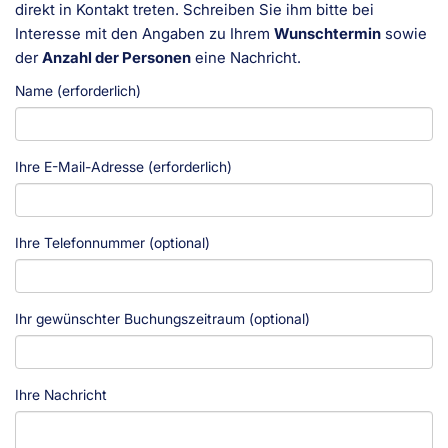
direkt in Kontakt treten. Schreiben Sie ihm bitte bei
Interesse mit den Angaben zu Ihrem
Wunschtermin
sowie
der
Anzahl der Personen
eine Nachricht.
Name (erforderlich)
Ihre E-Mail-Adresse (erforderlich)
Ihre Telefonnummer (optional)
Ihr gewünschter Buchungszeitraum (optional)
Ihre Nachricht