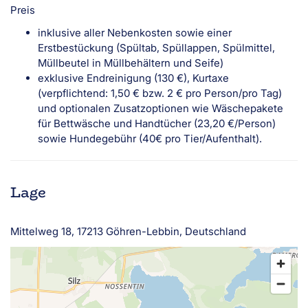
Preis
inklusive aller Nebenkosten sowie einer
Erstbestückung (Spültab, Spüllappen, Spülmittel,
Müllbeutel in Müllbehältern und Seife)
exklusive Endreinigung (130 €), Kurtaxe
(verpflichtend: 1,50 € bzw. 2 € pro Person/pro Tag)
und optionalen Zusatzoptionen wie Wäschepakete
für Bettwäsche und Handtücher (23,20 €/Person)
sowie Hundegebühr (40€ pro Tier/Aufenthalt).
Lage
Mittelweg 18, 17213 Göhren-Lebbin, Deutschland