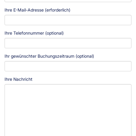
Ihre E-Mail-Adresse (erforderlich)
Ihre Telefonnummer (optional)
Ihr gewünschter Buchungszeitraum (optional)
Ihre Nachricht