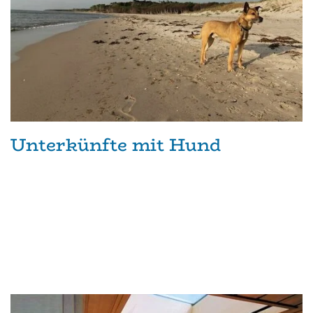
Unterkünfte mit Hund