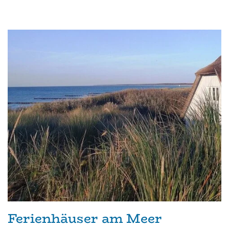
Ferienhäuser am Meer