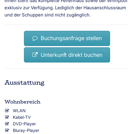
Ihnen steht das komplette Ferienhaus sowie der Whirlpool
exklusiv zur Verfügung. Lediglich der Hausanschlussraum
und der Schuppen sind nicht zugänglich.
Buchungsanfrage stellen
Unterkunft direkt buchen
Ausstattung
Wohnbereich
WLAN
Kabel-TV
DVD-Player
Bluray-Player