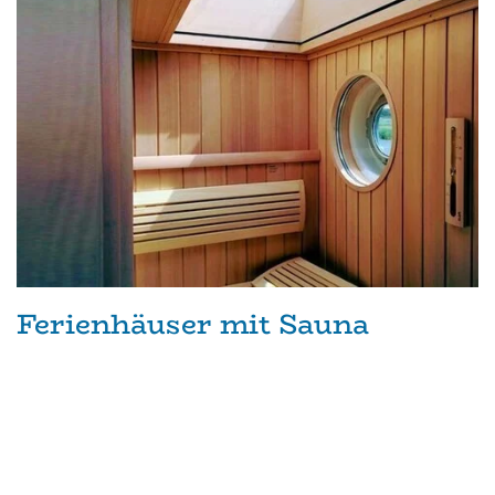
Ferienhäuser mit Sauna