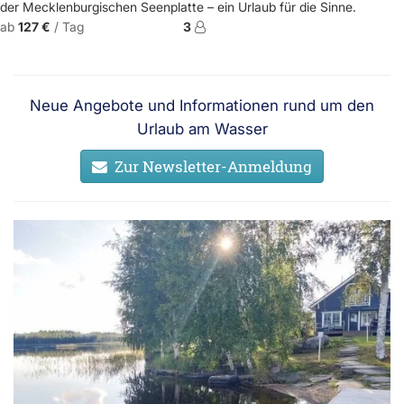
der Mecklenburgischen Seenplatte – ein Urlaub für die Sinne.
ab
127 €
/ Tag
3
Neue Angebote und Informationen rund um den
Urlaub am Wasser
Zur Newsletter-Anmeldung