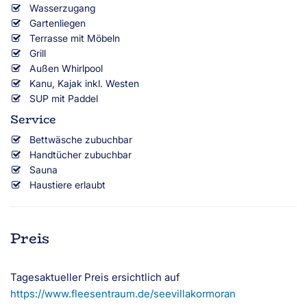
Wasserzugang
Gartenliegen
Terrasse mit Möbeln
Grill
Außen Whirlpool
Kanu, Kajak inkl. Westen
SUP mit Paddel
Service
Bettwäsche zubuchbar
Handtücher zubuchbar
Sauna
Haustiere erlaubt
Preis
Tagesaktueller Preis ersichtlich auf
https://www.fleesentraum.de/seevillakormoran