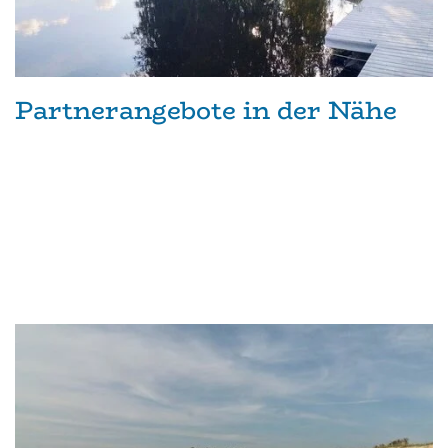
Partnerangebote in der Nähe