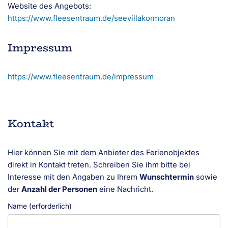
Website des Angebots:
https://www.fleesentraum.de/seevillakormoran
Impressum
https://www.fleesentraum.de/impressum
Kontakt
Hier können Sie mit dem Anbieter des Ferienobjektes
direkt in Kontakt treten. Schreiben Sie ihm bitte bei
Interesse mit den Angaben zu Ihrem
Wunschtermin
sowie
der
Anzahl der Personen
eine Nachricht.
Name (erforderlich)