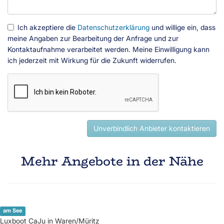
Ich akzeptiere die
Datenschutzerklärung
und willige ein, dass
meine Angaben zur Bearbeitung der Anfrage und zur
Kontaktaufnahme verarbeitet werden. Meine Einwilligung kann
ich jederzeit mit Wirkung für die Zukunft widerrufen.
Unverbindlich Anbieter kontaktieren
Mehr Angebote in der Nähe
am See
Luxboot CaJu in Waren/Müritz