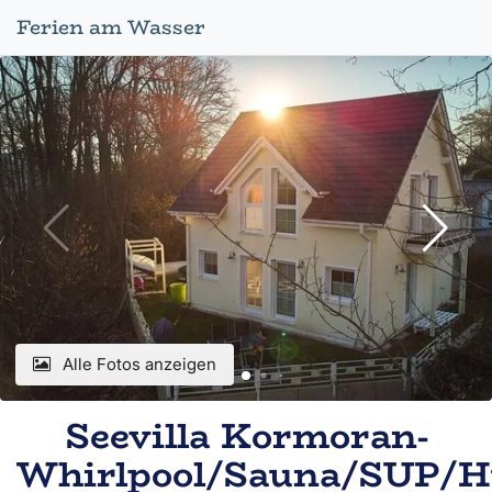
Ferien am Wasser
Alle Fotos anzeigen
Seevilla Kormoran-
Whirlpool/Sauna/SUP/