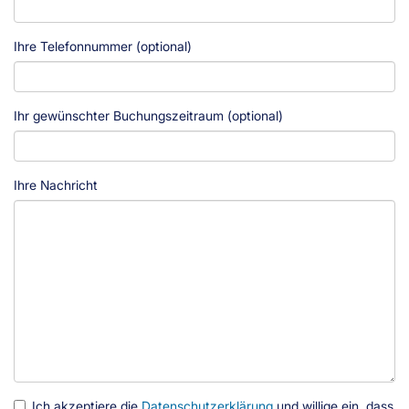
Ihre Telefonnummer (optional)
Ihr gewünschter Buchungszeitraum (optional)
Ihre Nachricht
Ich akzeptiere die
Datenschutzerklärung
und willige ein, dass