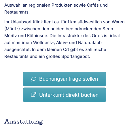
Auswahl an regionalen Produkten sowie Cafés und
Restaurants.
Ihr Urlaubsort Klink liegt ca. fünf km südwestlich von Waren
(Müritz) zwischen den beiden beeindruckenden Seen
Müritz und Kölpinsee. Die Infrastruktur des Ortes ist ideal
auf maritimen Wellness-, Aktiv- und Natururlaub
ausgerichtet. In dem kleinen Ort gibt es zahlreiche
Restaurants und ein großes Sportangebot.
Buchungsanfrage stellen
Unterkunft direkt buchen
Ausstattung