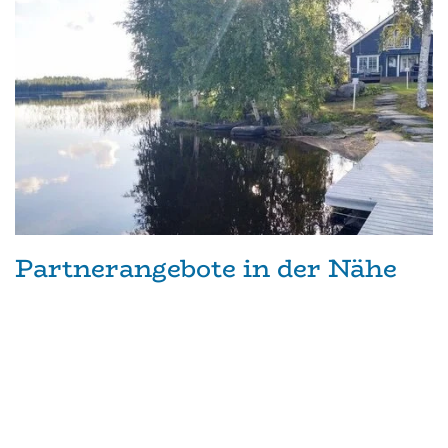
Partnerangebote in der Nähe