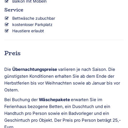
Balkon mit Möbeln
Service
Bettwäsche zubuchbar
kostenloser Parkplatz
Haustiere erlaubt
Preis
Die
Übernachtungspreise
variieren je nach Saison. Die
günstigsten Konditionen erhalten Sie ab dem Ende der
Herbstferien bis vor Weihnachten sowie ab Januar bis vor
Ostern.
Bei Buchung der
Wäschepakete
erwarten Sie im
Ferienhaus bezogene Betten, ein Duschtuch und ein
Handtuch pro Person sowie ein Badvorleger und ein
Geschirrtuch pro Objekt. Der Preis pro Person beträgt 25,-
Euro.