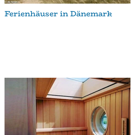
Ferienhäuser in Dänemark