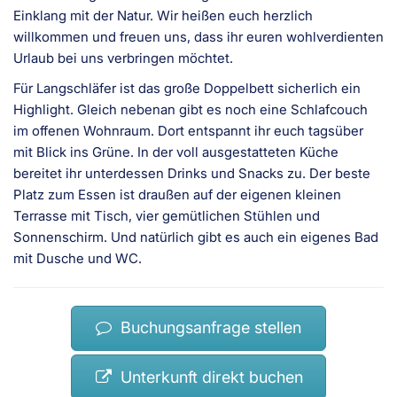
Einklang mit der Natur. Wir heißen euch herzlich
willkommen und freuen uns, dass ihr euren wohlverdienten
Urlaub bei uns verbringen möchtet.
Für Langschläfer ist das große Doppelbett sicherlich ein
Highlight. Gleich nebenan gibt es noch eine Schlafcouch
im offenen Wohnraum. Dort entspannt ihr euch tagsüber
mit Blick ins Grüne. In der voll ausgestatteten Küche
bereitet ihr unterdessen Drinks und Snacks zu. Der beste
Platz zum Essen ist draußen auf der eigenen kleinen
Terrasse mit Tisch, vier gemütlichen Stühlen und
Sonnenschirm. Und natürlich gibt es auch ein eigenes Bad
mit Dusche und WC.
Buchungsanfrage stellen
Unterkunft direkt buchen