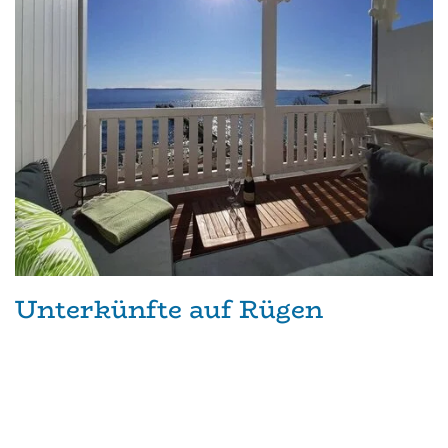
Unterkünfte auf Rügen