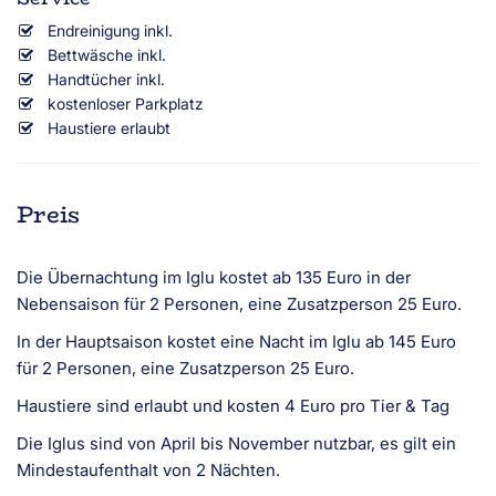
Endreinigung inkl.
Bettwäsche inkl.
Handtücher inkl.
kostenloser Parkplatz
Haustiere erlaubt
Preis
Die Übernachtung im Iglu kostet ab 135 Euro in der
Nebensaison für 2 Personen, eine Zusatzperson 25 Euro.
In der Hauptsaison kostet eine Nacht im Iglu ab 145 Euro
für 2 Personen, eine Zusatzperson 25 Euro.
Haustiere sind erlaubt und kosten 4 Euro pro Tier & Tag
Die Iglus sind von April bis November nutzbar, es gilt ein
Mindestaufenthalt von 2 Nächten.