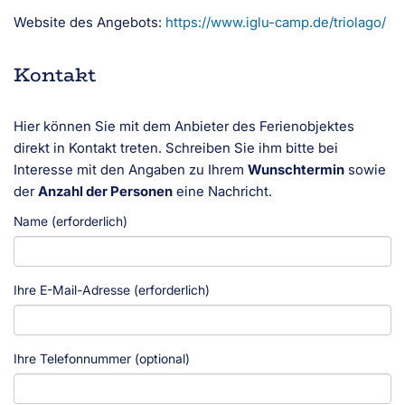
Website des Angebots:
https://www.iglu-camp.de/triolago/
Kontakt
Hier können Sie mit dem Anbieter des Ferienobjektes
direkt in Kontakt treten. Schreiben Sie ihm bitte bei
Interesse mit den Angaben zu Ihrem
Wunschtermin
sowie
der
Anzahl der Personen
eine Nachricht.
Name (erforderlich)
Ihre E-Mail-Adresse (erforderlich)
Ihre Telefonnummer (optional)