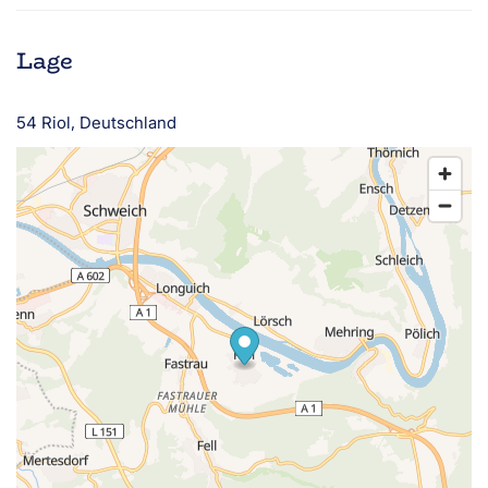
Lage
54 Riol, Deutschland