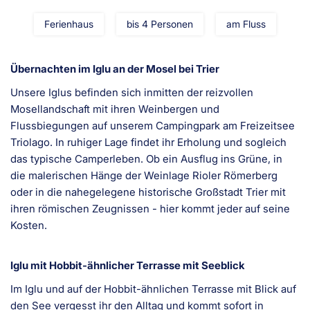
Ferienhaus
bis 4 Personen
am Fluss
Übernachten im Iglu an der Mosel bei Trier
Unsere Iglus befinden sich inmitten der reizvollen
Mosellandschaft mit ihren Weinbergen und
Flussbiegungen auf unserem Campingpark am Freizeitsee
Triolago. In ruhiger Lage findet ihr Erholung und sogleich
das typische Camperleben. Ob ein Ausflug ins Grüne, in
die malerischen Hänge der Weinlage Rioler Römerberg
oder in die nahegelegene historische Großstadt Trier mit
ihren römischen Zeugnissen - hier kommt jeder auf seine
Kosten.
Iglu mit Hobbit-ähnlicher Terrasse mit Seeblick
Im Iglu und auf der Hobbit-ähnlichen Terrasse mit Blick auf
den See vergesst ihr den Alltag und kommt sofort in