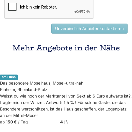
Unverbindlich Anbieter kontaktieren
Mehr Angebote in der Nähe
am Fluss
Das besondere Moselhaus, Mosel-ultra-nah
Kinheim, Rheinland-Pfalz
Weisst du wie hoch der Marktanteil von Sekt ab 6 Euro aufwärts ist?,
fragte mich der Winzer. Antwort: 1,5 % ! Für solche Gäste, die das
Besondere wertschätzen, ist das Haus geschaffen, der Logenplatz
an der Mittel-Mosel.
ab
150 €
/ Tag
4