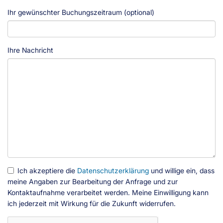
Ihr gewünschter Buchungszeitraum (optional)
Ihre Nachricht
Ich akzeptiere die
Datenschutzerklärung
und willige ein, dass
meine Angaben zur Bearbeitung der Anfrage und zur
Kontaktaufnahme verarbeitet werden. Meine Einwilligung kann
ich jederzeit mit Wirkung für die Zukunft widerrufen.