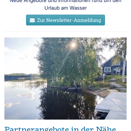
Neue Angebote und Informationen rund um den
Urlaub am Wasser
Zur Newsletter-Anmeldung
Partnerangebote in der Nähe