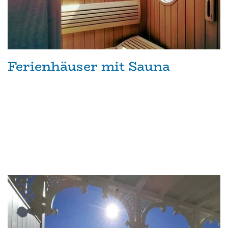
Ferienhäuser mit Sauna