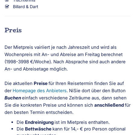
Billard & Dart
Preis
Der Mietpreis vairiiert je nach Jahreszeit und wird als
Wochenpreis mit An- und Abreise am Freitag berechnet
(1998-3998 €/Woche). Nach Absprache sind auch andere
An- und Abreisetage möglich.
Die aktuellen
Preise
für Ihren Reisetermin finden Sie auf
der
Homepage des Anbieters
. NiSie dort über den Button
Buchen
einfach verschiedene Zeiträume aus, dann sehen
Sie die konkreten Preise und können sich
anschließend
für
den besten Termin entscheiden.
Die
Endreinigung
ist im Mietpreis enthalten.
Die
Bettwäsche
kann für 14,- € pro Person optional