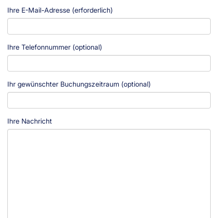
Ihre E-Mail-Adresse (erforderlich)
Ihre Telefonnummer (optional)
Ihr gewünschter Buchungszeitraum (optional)
Ihre Nachricht