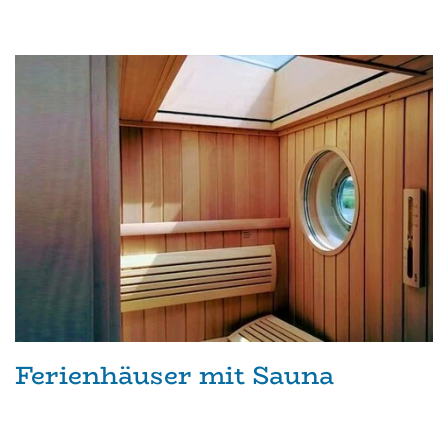
Ferienhäuser mit Sauna