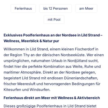
Ferienhaus
bis 12 Personen
am Meer
mit Pool
Exklusives Poolferienhaus an der Nordsee in Lild Strand –
Wellness, Meerblick & Natur pur
Willkommen in Lild Strand, einem kleinen Fischerdorf in
der Region Thy an der dänischen Nordseeküste. Wer einen
ursprünglichen, naturnahen Urlaub in Nordjütland sucht,
findet hier die perfekte Kombination aus Weite, Ruhe und
maritimer Atmosphäre. Direkt an der Nordsee gelegen,
begeistert Lild Strand mit endlosen Dünenlandschaften,
frischer Meeresluft und hervorragenden Bedingungen für
Kitesurfen und Windsurfen.
Ferienhaus direkt am Meer mit Wellness & Aktivbereich
Dieses großzügige Poolferienhaus in Lild Strand bietet