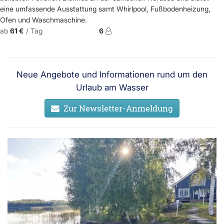
eine umfassende Ausstattung samt Whirlpool, Fußbodenheizung,
Ofen und Waschmaschine.
ab
61 €
/ Tag
6
Neue Angebote und Informationen rund um den
Urlaub am Wasser
Zur Newsletter-Anmeldung