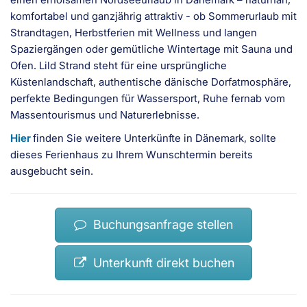
komfortabel und ganzjährig attraktiv - ob Sommerurlaub mit
Strandtagen, Herbstferien mit Wellness und langen
Spaziergängen oder gemütliche Wintertage mit Sauna und
Ofen. Lild Strand steht für eine ursprüngliche
Küstenlandschaft, authentische dänische Dorfatmosphäre,
perfekte Bedingungen für Wassersport, Ruhe fernab vom
Massentourismus und Naturerlebnisse.
Hier
finden Sie weitere Unterkünfte in Dänemark, sollte
dieses Ferienhaus zu Ihrem Wunschtermin bereits
ausgebucht sein.
Buchungsanfrage stellen
Unterkunft direkt buchen