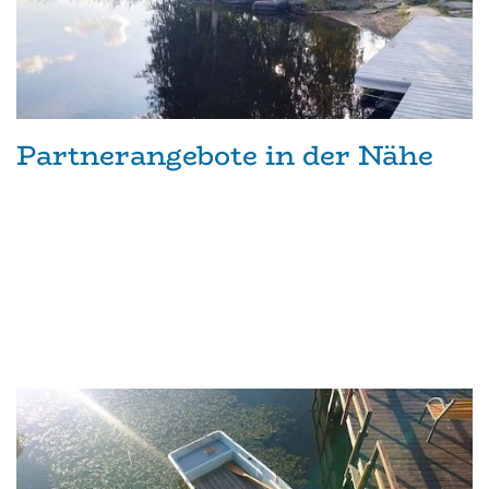
Partnerangebote in der Nähe