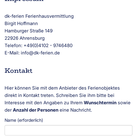
dk-ferien Ferienhausvermittlung
Birgit Hoffmann
Hamburger Straße 149
22926 Ahrensburg
Telefon: +49(0)4102 - 9746480
E-Mail: info@dk-ferien.de
Kontakt
Hier können Sie mit dem Anbieter des Ferienobjektes
direkt in Kontakt treten. Schreiben Sie ihm bitte bei
Interesse mit den Angaben zu Ihrem
Wunschtermin
sowie
der
Anzahl der Personen
eine Nachricht.
Name (erforderlich)