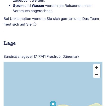
zugebucht werden.
Strom
und
Wasser
werden am Reiseende nach
Verbrauch abgerechnet.
Bei Unklarheiten wenden Sie sich gern an uns. Das Team
freut sich auf Sie 🙂
Lage
Sandnæshagevej 17, 7741 Frøstrup, Dänemark