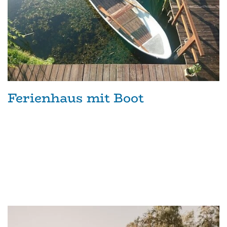
Ferienhaus mit Boot