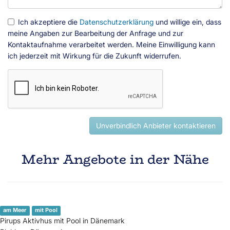
Ich akzeptiere die
Datenschutzerklärung
und willige ein, dass
meine Angaben zur Bearbeitung der Anfrage und zur
Kontaktaufnahme verarbeitet werden. Meine Einwilligung kann
ich jederzeit mit Wirkung für die Zukunft widerrufen.
Unverbindlich Anbieter kontaktieren
Mehr Angebote in der Nähe
am Meer
mit Pool
Pirups Aktivhus mit Pool in Dänemark