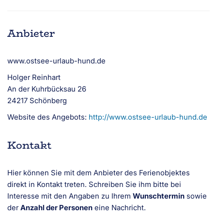
Anbieter
www.ostsee-urlaub-hund.de
Holger Reinhart
An der Kuhrbücksau 26
24217 Schönberg
Website des Angebots:
http://www.ostsee-urlaub-hund.de
Kontakt
Hier können Sie mit dem Anbieter des Ferienobjektes
direkt in Kontakt treten. Schreiben Sie ihm bitte bei
Interesse mit den Angaben zu Ihrem
Wunschtermin
sowie
der
Anzahl der Personen
eine Nachricht.