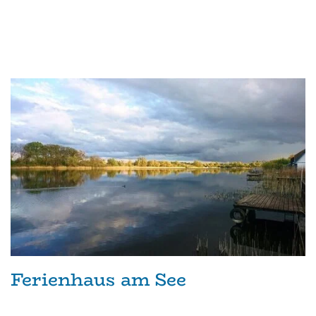
Ferienhaus am See