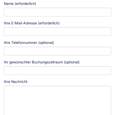
Name (erforderlich)
Ihre E-Mail-Adresse (erforderlich)
Ihre Telefonnummer (optional)
Ihr gewünschter Buchungszeitraum (optional)
Ihre Nachricht