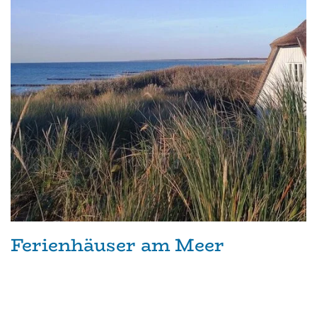
Ferienhäuser am Meer