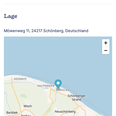
Lage
Möwenweg 11, 24217 Schönberg, Deutschland