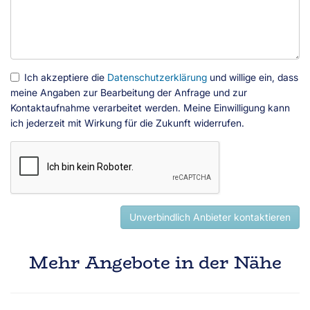
Ich akzeptiere die
Datenschutzerklärung
und willige ein, dass
meine Angaben zur Bearbeitung der Anfrage und zur
Kontaktaufnahme verarbeitet werden. Meine Einwilligung kann
ich jederzeit mit Wirkung für die Zukunft widerrufen.
Unverbindlich Anbieter kontaktieren
Mehr Angebote in der Nähe