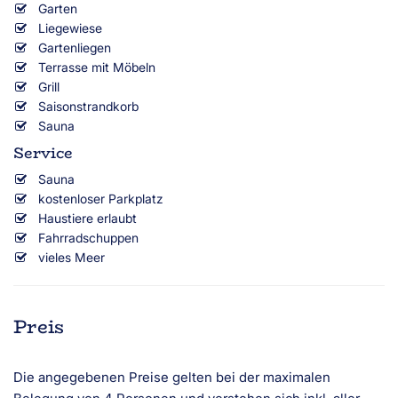
Garten
Liegewiese
Gartenliegen
Terrasse mit Möbeln
Grill
Saisonstrandkorb
Sauna
Service
Sauna
kostenloser Parkplatz
Haustiere erlaubt
Fahrradschuppen
vieles Meer
Preis
Die angegebenen Preise gelten bei der maximalen