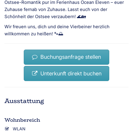
Ostsee-Romantik pur im Ferienhaus Ocean Eleven – euer
Zuhause fernab von Zuhause. Lasst euch von der
Schönheit der Ostsee verzaubern! 🌊🏡
Wir freuen uns, dich und deine Vierbeiner herzlich
willkommen zu heißen! 🐾🌅
Buchungsanfrage stellen
Unterkunft direkt buchen
Ausstattung
Wohnbereich
WLAN