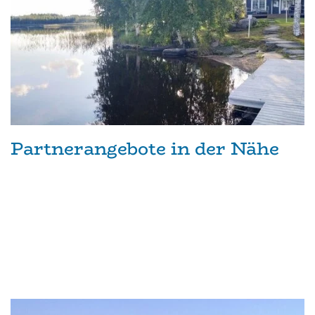
Partnerangebote in der Nähe