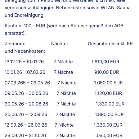
Belegung von 4 Personen und verstehen sich inkl. aller
verbrauchsabhängigen Nebenkosten sowie WLAN, Sauna,
und Endreinigung.
Kaution: 100,- EUR (wird nach Abreise gemäß den AGB
erstattet).
Zeitraum: Nächte: Gesamtpreis inkl. ER
und Nebenkosten:
13.12.25 - 10.01.26 7 Nächte 1.810,00 EUR
10.01.26 – 07.03.26 7 Nächte 910,00 EUR
07.03.265 – 09.05.26 7 Nächte 1.050,00 EUR
09.05.26 – 30.05.26 7 Nächte 1.120,00 EUR
30.05.26 – 20.06.26 7 Nächte 1.330,00 EUR
20.06.26 – 12.09.26 7 Nächte 1.890,00 EUR
12.09.26 – 26.09.26 7 Nächte 1.330,00 EUR
26.09.26 – 31.10.26 7 Nächte 1.050,00 EUR