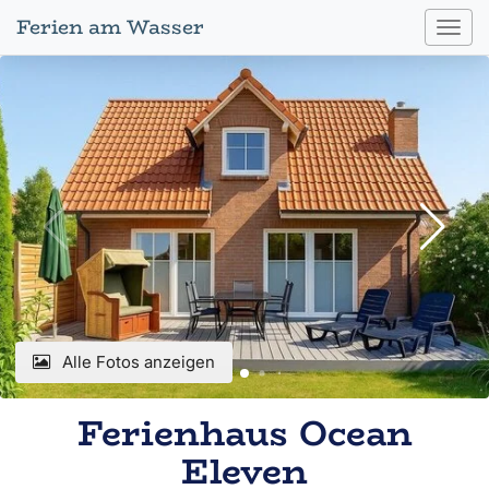
Ferien am Wasser
Toggl
navig
Alle Fotos anzeigen
Ferienhaus Ocean
Eleven