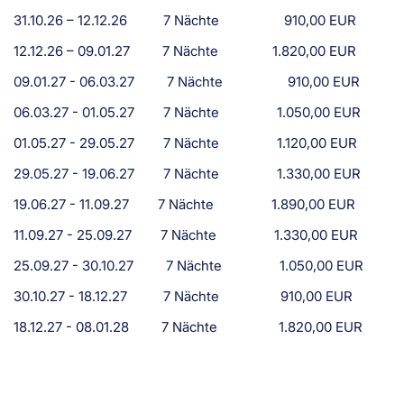
31.10.26 – 12.12.26 7 Nächte 910,00 EUR
12.12.26 – 09.01.27 7 Nächte 1.820,00 EUR
09.01.27 - 06.03.27 7 Nächte 910,00 EUR
06.03.27 - 01.05.27 7 Nächte 1.050,00 EUR
01.05.27 - 29.05.27 7 Nächte 1.120,00 EUR
29.05.27 - 19.06.27 7 Nächte 1.330,00 EUR
19.06.27 - 11.09.27 7 Nächte 1.890,00 EUR
11.09.27 - 25.09.27 7 Nächte 1.330,00 EUR
25.09.27 - 30.10.27 7 Nächte 1.050,00 EUR
30.10.27 - 18.12.27 7 Nächte 910,00 EUR
18.12.27 - 08.01.28 7 Nächte 1.820,00 EUR