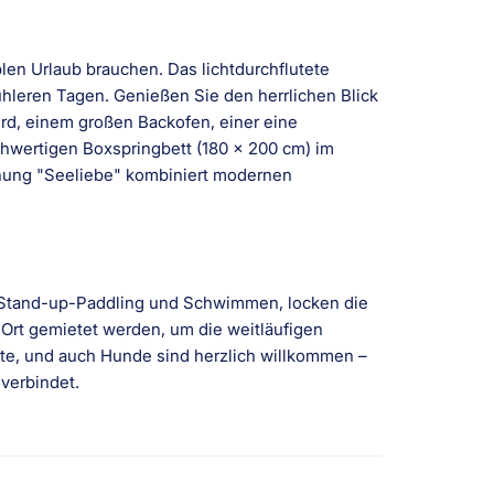
len Urlaub brauchen. Das lichtdurchflutete
hleren Tagen. Genießen Sie den herrlichen Blick
rd, einem großen Backofen, einer eine
hwertigen Boxspringbett (180 x 200 cm) im
hnung "Seeliebe" kombiniert modernen
, Stand-up-Paddling und Schwimmen, locken die
rt gemietet werden, um die weitläufigen
e, und auch Hunde sind herzlich willkommen –
 verbindet.