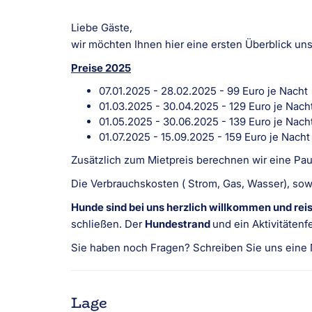
Liebe Gäste,
wir möchten Ihnen hier eine ersten Überblick uns
Preise 2025
07.01.2025 - 28.02.2025 - 99 Euro je Nacht
01.03.2025 - 30.04.2025 - 129 Euro je Na
01.05.2025 - 30.06.2025 - 139 Euro je Nach
01.07.2025 - 15.09.2025 - 159 Euro je Nach
Zusätzlich zum Mietpreis berechnen wir eine Pau
Die Verbrauchskosten ( Strom, Gas, Wasser), sow
Hunde sind bei uns herzlich willkommen und rei
schließen. Der
Hundestrand
und ein Aktivitäten
Sie haben noch Fragen? Schreiben Sie uns eine Na
Lage