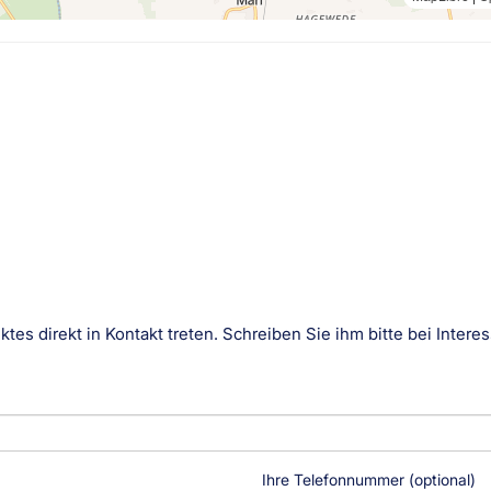
tes direkt in Kontakt treten. Schreiben Sie ihm bitte bei Inte
Ihre Telefonnummer (optional)