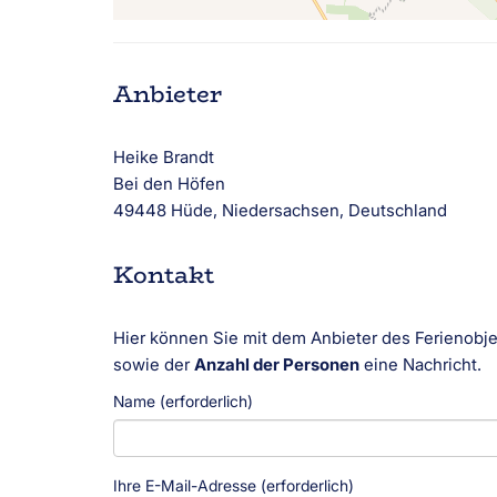
Anbieter
Heike Brandt
Bei den Höfen
49448 Hüde, Niedersachsen, Deutschland
Kontakt
Hier können Sie mit dem Anbieter des Ferienobjek
sowie der
Anzahl der Personen
eine Nachricht.
Name (erforderlich)
Ihre E-Mail-Adresse (erforderlich)