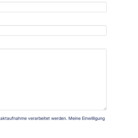
taktaufnahme verarbeitet werden. Meine Einwilligung