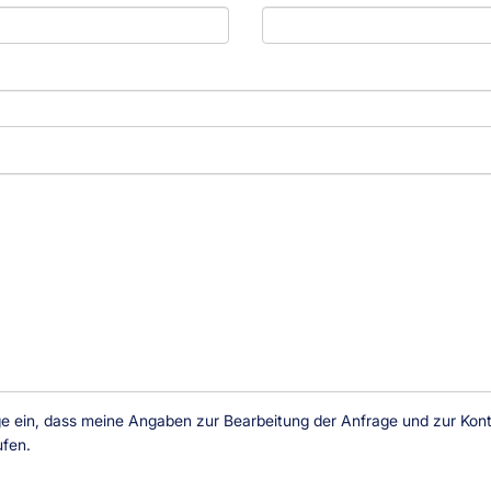
ge ein, dass meine Angaben zur Bearbeitung der Anfrage und zur Kon
ufen.