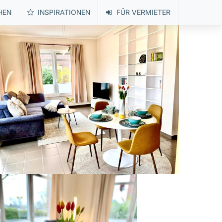
HEN
INSPIRATIONEN
FÜR VERMIETER