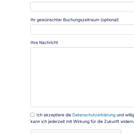
Ihr gewünschter Buchungszeitraum (optional)
Ihre Nachricht
Ich akzeptiere die
Datenschutzerklärung
und willi
kann ich jederzeit mit Wirkung für die Zukunft widerr