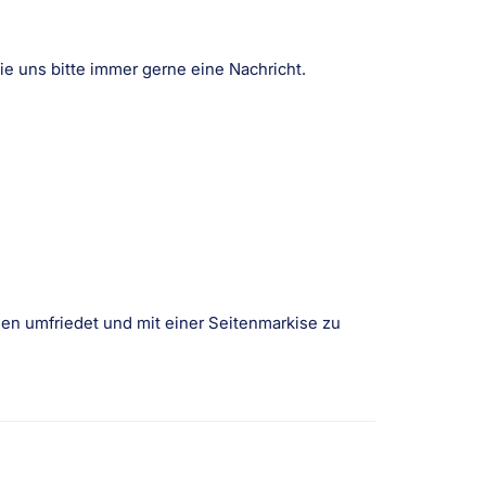
ie uns bitte immer gerne eine Nachricht.
hen umfriedet und mit einer Seitenmarkise zu