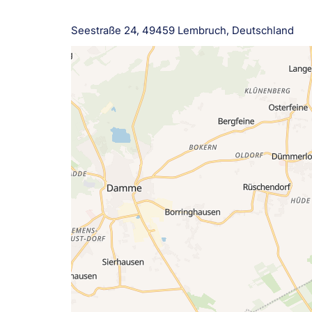
Seestraße 24, 49459 Lembruch, Deutschland