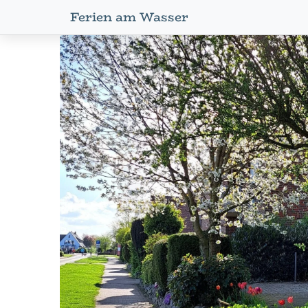
Ferien am Wasser