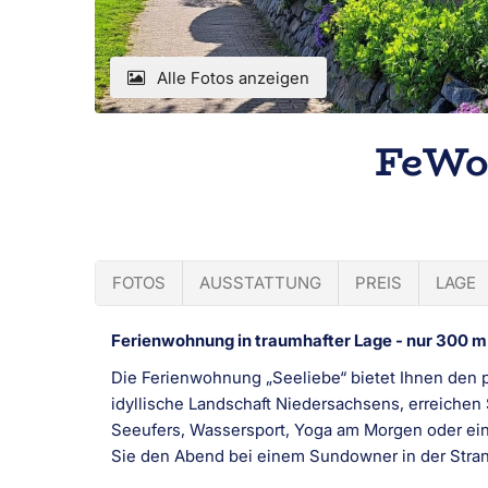
Alle Fotos anzeigen
FeWo
FOTOS
AUSSTATTUNG
PREIS
LAGE
Ferienwohnung in traumhafter Lage - nur 300 
Die Ferienwohnung „Seeliebe“ bietet Ihnen den 
idyllische Landschaft Niedersachsens, erreiche
Seeufers, Wassersport, Yoga am Morgen oder einf
Sie den Abend bei einem Sundowner in der Stra