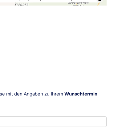
resse mit den Angaben zu Ihrem
Wunschtermin