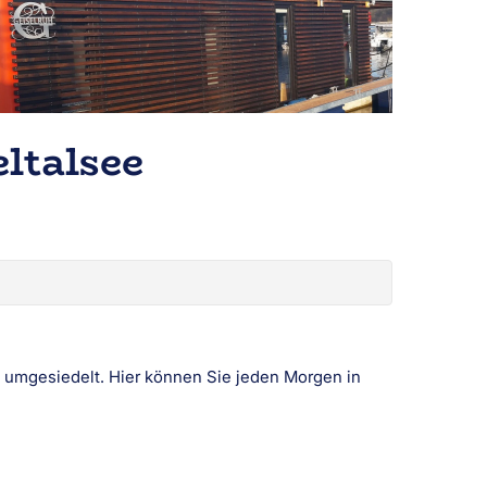
ltalsee
umgesiedelt. Hier können Sie jeden Morgen in