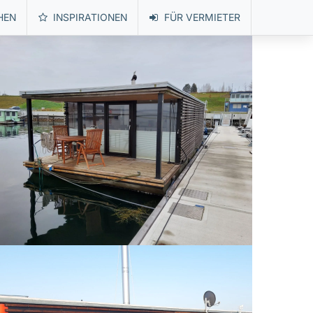
HEN
INSPIRATIONEN
FÜR VERMIETER