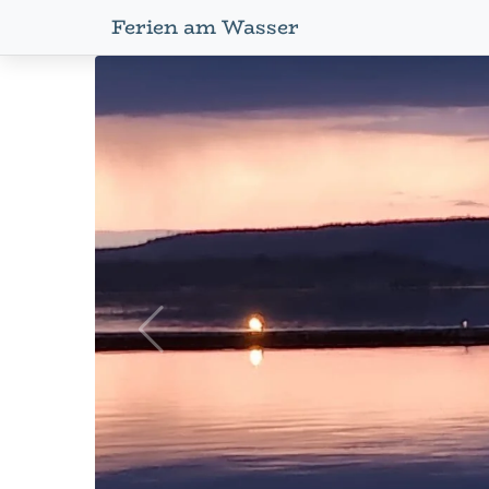
Ferien am Wasser