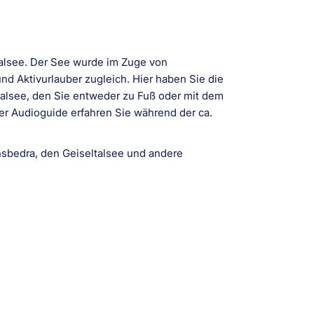
alsee. Der See wurde im Zuge von
d Aktivurlauber zugleich. Hier haben Sie die
alsee, den Sie entweder zu Fuß oder mit dem
er Audioguide erfahren Sie während der ca.
nsbedra, den Geiseltalsee und andere