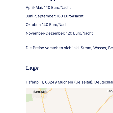
April-Mai: 140 Euro/Nacht
Juni-September: 160 Euro/Nacht
Oktober: 140 Euro/Nacht
November-Dezember: 120 Euro/Nacht
Die Preise verstehen sich inkl. Strom, Wasser, B
Lage
Hafenpl. 1, 06249 Mücheln (Geiseltal), Deutschl