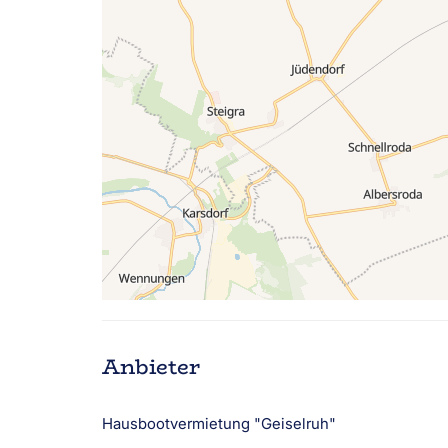
Anbieter
Hausbootvermietung "Geiselruh"