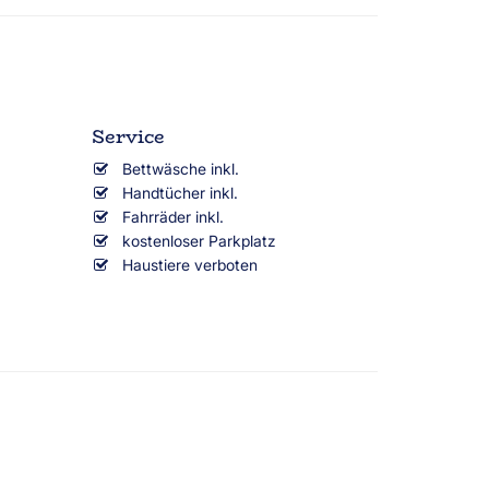
Service
Bettwäsche inkl.
Handtücher inkl.
Fahrräder inkl.
kostenloser Parkplatz
Haustiere verboten