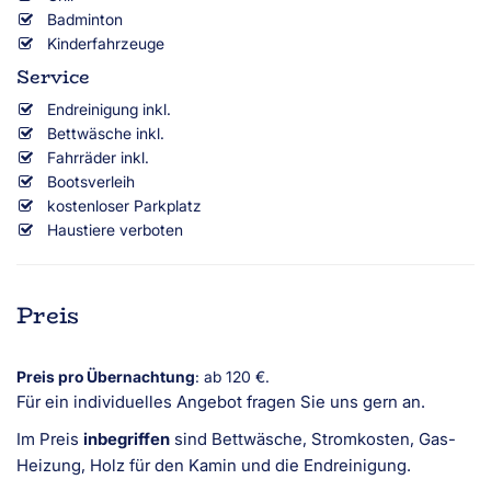
Badminton
Kinderfahrzeuge
Service
Endreinigung inkl.
Bettwäsche inkl.
Fahrräder inkl.
Bootsverleih
kostenloser Parkplatz
Haustiere verboten
Preis
Preis pro Übernachtung
: ab 120 €.
Für ein individuelles Angebot fragen Sie uns gern an.
Im Preis
inbegriffen
sind Bettwäsche, Stromkosten, Gas-
Heizung, Holz für den Kamin und die Endreinigung.