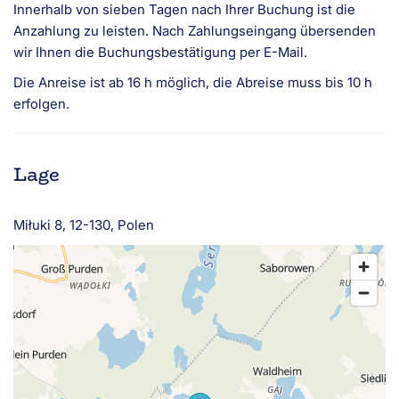
Innerhalb von sieben Tagen nach Ihrer Buchung ist die
Anzahlung zu leisten. Nach Zahlungseingang übersenden
wir Ihnen die Buchungsbestätigung per E-Mail.
Die Anreise ist ab 16 h möglich, die Abreise muss bis 10 h
erfolgen.
Lage
Miłuki 8, 12-130, Polen