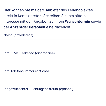
Hier können Sie mit dem Anbieter des Ferienobjektes
direkt in Kontakt treten. Schreiben Sie ihm bitte bei
Interesse mit den Angaben zu Ihrem
Wunschtermin
sowie
der
Anzahl der Personen
eine Nachricht.
Name (erforderlich)
Ihre E-Mail-Adresse (erforderlich)
Ihre Telefonnummer (optional)
Ihr gewünschter Buchungszeitraum (optional)