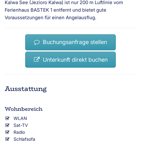
Kalwa See (Jezioro Kalwa) ist nur 200 m Luftlinie vom
Ferienhaus BASTEK 1 entfernt und bietet gute
Voraussetzungen für einen Angelausflug.
Buchungsanfrage stellen
Unterkunft direkt buchen
Ausstattung
Wohnbereich
WLAN
Sat-TV
Radio
Schlafsofa