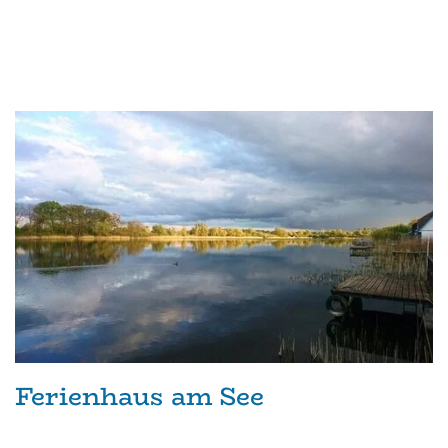
Ferienhaus am See