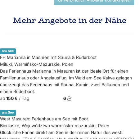
Mehr Angebote in der Nähe
am See
FH Marianna in Masuren mit Sauna & Ruderboot
Miłuki, Warmińsko-Mazurskie, Polen
Das Ferienhaus Marianna in Masuren ist der ideale Ort für einen
Familienurlaub oder Angelausflug. Im Wald am See Kalwa gelegen
überzeugt das Ferienhaus mit Sauna, Kamin, zwei Balkonen und
einem Ruderboot.
ab
150 €
/ Tag
6
am See
West Masuren: Ferienhaus am See mit Boot
Bieniasze, Województwo warmińsko-mazurskie, Polen
Glückliche Ferien direkt am See in der reinen Natur des westl.