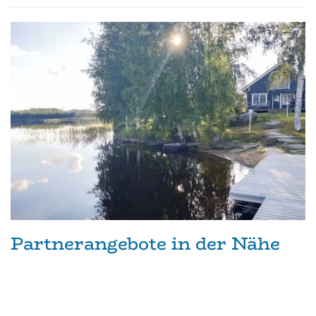
Partnerangebote in der Nähe