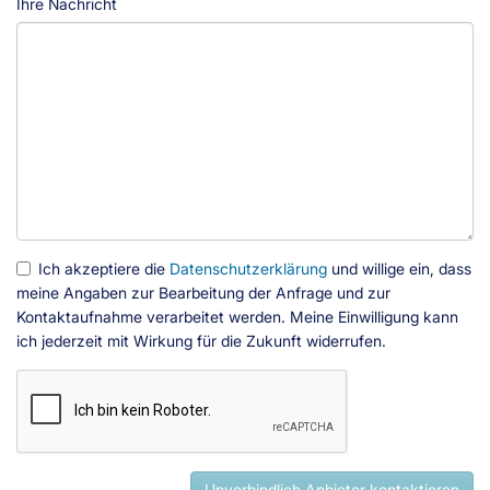
Ihre Nachricht
Ich akzeptiere die
Datenschutzerklärung
und willige ein, dass
meine Angaben zur Bearbeitung der Anfrage und zur
Kontaktaufnahme verarbeitet werden. Meine Einwilligung kann
ich jederzeit mit Wirkung für die Zukunft widerrufen.
Unverbindlich Anbieter kontaktieren