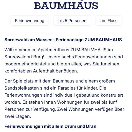
BAUMHAUS
Ferienwohnung
bis 5 Personen
am Fluss
Spreewald am Wasser - Ferienanlage ZUM BAUMHAUS
Willkommen im Apartmenthaus ZUM BAUMHAUS im
Spreewaldort Burg! Unsere sechs Ferienwohnungen sind
modern eingerichtet und bieten alles, was Sie für einen
komfortablen Aufenthalt benötigen.
Der Spielplatz mit dem Baumhaus und einem großem
Sandspielkasten sind ein Paradies für Kinder. Die
Ferienwohnungen sind individuell gebaut und konstruiert
worden. Es stehen Ihnen Wohnungen für zwei bis fünf
Personen zur Verfügung. Zwei Wohnungen verfügen über
zwei Etagen.
Ferienwohnungen mit allem Drum und Dran