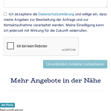
Ich akzeptiere die
Datenschutzerklärung
und willige ein, dass
meine Angaben zur Bearbeitung der Anfrage und zur
Kontaktaufnahme verarbeitet werden. Meine Einwilligung kann
ich jederzeit mit Wirkung für die Zukunft widerrufen.
Unverbindlich Anbieter kontaktieren
Mehr Angebote in der Nähe
am Fluss
Naturrefugium