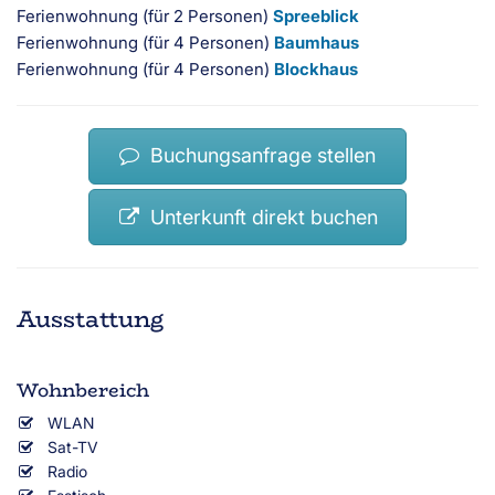
Ferienwohnung (für 2 Personen)
Spreeblick
Ferienwohnung (für 4 Personen)
Baumhaus
Ferienwohnung (für 4 Personen)
Blockhaus
Buchungsanfrage stellen
Unterkunft direkt buchen
Ausstattung
Wohnbereich
WLAN
Sat-TV
Radio