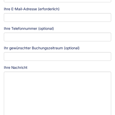
Ihre E-Mail-Adresse (erforderlich)
Ihre Telefonnummer (optional)
Ihr gewünschter Buchungszeitraum (optional)
Ihre Nachricht