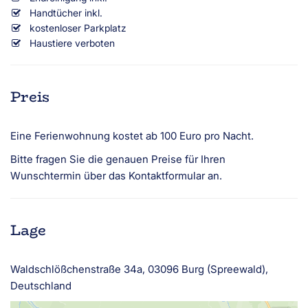
Handtücher inkl.
kostenloser Parkplatz
Haustiere verboten
Preis
Eine Ferienwohnung kostet ab 100 Euro pro Nacht.
Bitte fragen Sie die genauen Preise für Ihren
Wunschtermin über das Kontaktformular an.
Lage
Waldschlößchenstraße 34a, 03096 Burg (Spreewald),
Deutschland