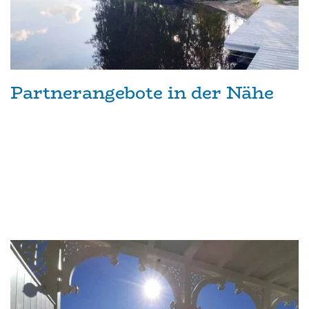
Partnerangebote in der Nähe