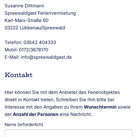
Susanne Dittmann
Spreewaldgast Ferienvermietung
Karl-Marx-Straße 60
03222 Lübbenau/Spreewald
Telefon: 03542 404333
Mobil: 0172/3678170
E-Mail: info@spreewaldgast.de
Kontakt
Hier können Sie mit dem Anbieter des Ferienobjektes
direkt in Kontakt treten. Schreiben Sie ihm bitte bei
Interesse mit den Angaben zu Ihrem
Wunschtermin
sowie
der
Anzahl der Personen
eine Nachricht.
Name (erforderlich)