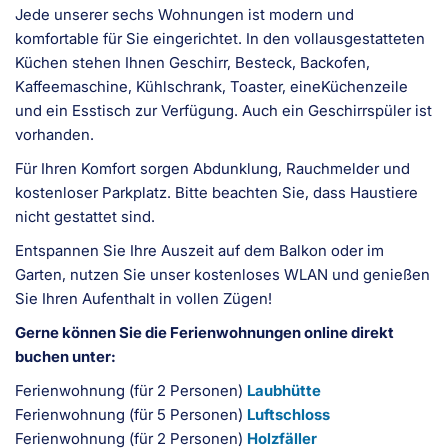
Jede unserer sechs Wohnungen ist modern und
komfortable für Sie eingerichtet. In den vollausgestatteten
Küchen stehen Ihnen Geschirr, Besteck, Backofen,
Kaffeemaschine, Kühlschrank, Toaster, eineKüchenzeile
und ein Esstisch zur Verfügung. Auch ein Geschirrspüler ist
vorhanden.
Für Ihren Komfort sorgen Abdunklung, Rauchmelder und
kostenloser Parkplatz. Bitte beachten Sie, dass Haustiere
nicht gestattet sind.
Entspannen Sie Ihre Auszeit auf dem Balkon oder im
Garten, nutzen Sie unser kostenloses WLAN und genießen
Sie Ihren Aufenthalt in vollen Zügen!
Gerne können Sie die Ferienwohnungen online direkt
buchen unter:
Ferienwohnung (für 2 Personen)
Laubhütte
Ferienwohnung (für 5 Personen)
Luftschloss
Ferienwohnung (für 2 Personen)
Holzfäller