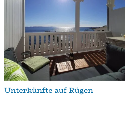
Unterkünfte auf Rügen