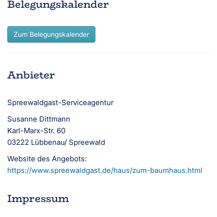
Belegungskalender
Zum Belegungskalender
Anbieter
Spreewaldgast-Serviceagentur
Susanne Dittmann
Karl-Marx-Str. 60
03222 Lübbenau/ Spreewald
Website des Angebots:
https://www.spreewaldgast.de/haus/zum-baumhaus.html
Impressum