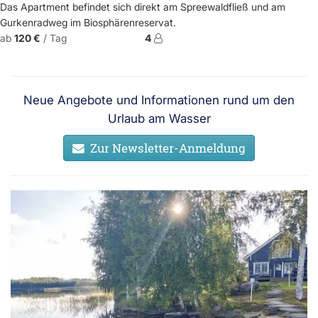
Das Apartment befindet sich direkt am Spreewaldfließ und am
Gurkenradweg im Biosphärenreservat.
ab
120 €
/ Tag
4
Neue Angebote und Informationen rund um den
Urlaub am Wasser
Zur Newsletter-Anmeldung