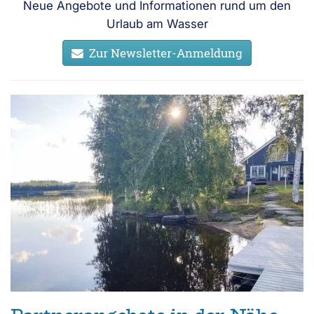
Neue Angebote und Informationen rund um den
Urlaub am Wasser
Zur Newsletter-Anmeldung