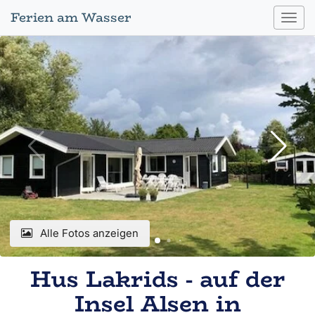
Ferien am Wasser
Toggl
navig
Alle Fotos anzeigen
Hus Lakrids - auf der
Insel Alsen in