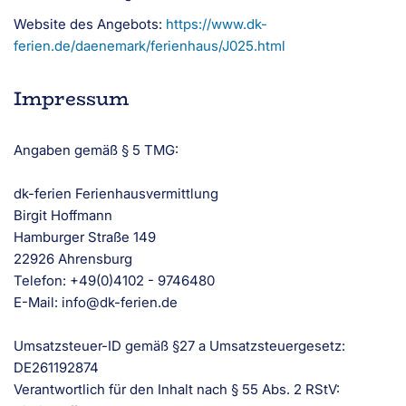
Website des Angebots:
https://www.dk-
ferien.de/daenemark/ferienhaus/J025.html
Impressum
Angaben gemäß § 5 TMG:
dk-ferien Ferienhausvermittlung
Birgit Hoffmann
Hamburger Straße 149
22926 Ahrensburg
Telefon: +49(0)4102 - 9746480
E-Mail: info@dk-ferien.de
Umsatzsteuer-ID gemäß §27 a Umsatzsteuergesetz:
DE261192874
Verantwortlich für den Inhalt nach § 55 Abs. 2 RStV: