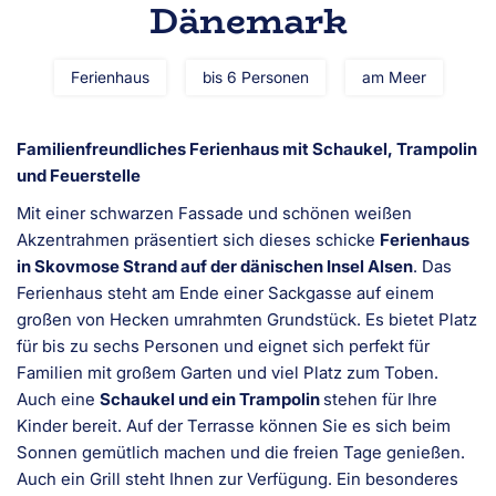
Dänemark
Ferienhaus
bis 6 Personen
am Meer
Familienfreundliches Ferienhaus mit Schaukel, Trampolin
und Feuerstelle
Mit einer schwarzen Fassade und schönen weißen
Akzentrahmen präsentiert sich dieses schicke
Ferienhaus
in Skovmose Strand auf der dänischen Insel Alsen
. Das
Ferienhaus steht am Ende einer Sackgasse auf einem
großen von Hecken umrahmten Grundstück. Es bietet Platz
für bis zu sechs Personen und eignet sich perfekt für
Familien mit großem Garten und viel Platz zum Toben.
Auch eine
Schaukel und ein Trampolin
stehen für Ihre
Kinder bereit. Auf der Terrasse können Sie es sich beim
Sonnen gemütlich machen und die freien Tage genießen.
Auch ein Grill steht Ihnen zur Verfügung. Ein besonderes