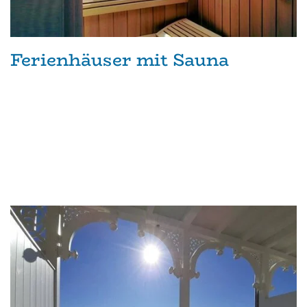
Ferienhäuser mit Sauna