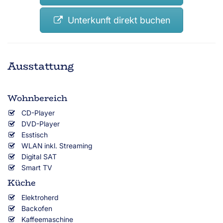
Unterkunft direkt buchen
Ausstattung
Wohnbereich
CD-Player
DVD-Player
Esstisch
WLAN inkl. Streaming
Digital SAT
Smart TV
Küche
Elektroherd
Backofen
Kaffeemaschine