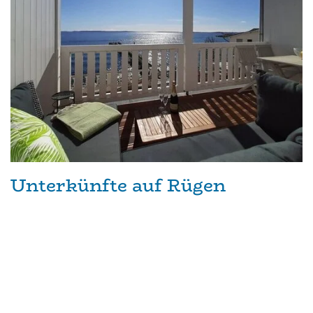
Unterkünfte auf Rügen