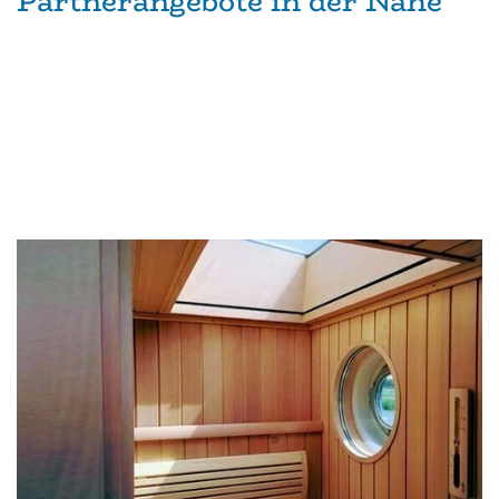
Partnerangebote in der Nähe