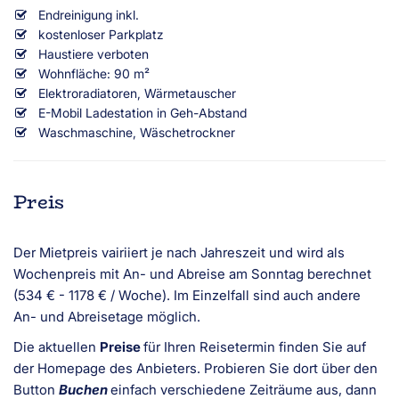
Endreinigung inkl.
kostenloser Parkplatz
Haustiere verboten
Wohnfläche: 90 m²
Elektroradiatoren, Wärmetauscher
E-Mobil Ladestation in Geh-Abstand
Waschmaschine, Wäschetrockner
Preis
Der Mietpreis vairiiert je nach Jahreszeit und wird als
Wochenpreis mit An- und Abreise am Sonntag berechnet
(534 € - 1178 € / Woche). Im Einzelfall sind auch andere
An- und Abreisetage möglich.
Die aktuellen
Preise
für Ihren Reisetermin finden Sie auf
der Homepage des Anbieters. Probieren Sie dort über den
Button
Buchen
einfach verschiedene Zeiträume aus, dann