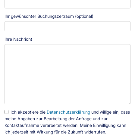
Ihr gewünschter Buchungszeitraum (optional)
Ihre Nachricht
Ich akzeptiere die
Datenschutzerklärung
und willige ein, dass
meine Angaben zur Bearbeitung der Anfrage und zur
Kontaktaufnahme verarbeitet werden. Meine Einwilligung kann
ich jederzeit mit Wirkung für die Zukunft widerrufen.