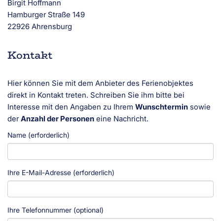
Birgit Hoffmann
Hamburger Straße 149
22926 Ahrensburg
Kontakt
Hier können Sie mit dem Anbieter des Ferienobjektes
direkt in Kontakt treten. Schreiben Sie ihm bitte bei
Interesse mit den Angaben zu Ihrem
Wunschtermin
sowie
der
Anzahl der Personen
eine Nachricht.
Name (erforderlich)
Ihre E-Mail-Adresse (erforderlich)
Ihre Telefonnummer (optional)