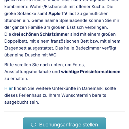
kombinierte Wohn-/Essbereich mit offener Küche. Die
große Sofaecke samt
Apple TV
lädt zu gemütlichen
Stunden ein. Gemeinsame Spieleabende können Sie mir
der ganzen Familie am großen Esstisch verbringen.
Die
drei schönen Schlafzimmer
sind mit einem großen
Doppelbett, mit einem französischen Bett bzw. mit einem
Etagenbett ausgestattet. Das helle Badezimmer verfügt
über eine Dusche mit WC.
Bitte scrollen Sie nach unten, um Fotos,
Ausstattungsmerkmale und
wichtige Preisinformationen
zu erhalten.
Hier
finden Sie weitere Unterkünfte in Dänemark, sollte
dieses Ferienhaus zu Ihrem Wunschtermin bereits
ausgebucht sein.
Buchungsanfrage stellen