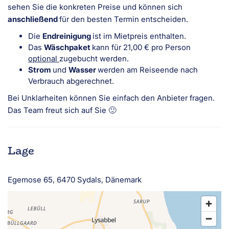
sehen Sie die konkreten Preise und können sich
anschließend
für den besten Termin entscheiden.
Die
Endreinigung
ist im Mietpreis enthalten.
Das
Wäschpaket
kann für 21,00 € pro Person
optional
zugebucht werden.
Strom
und
Wasser
werden am Reiseende nach
Verbrauch abgerechnet.
Bei Unklarheiten können Sie einfach den Anbieter fragen.
Das Team freut sich auf Sie 🙂
Lage
Egemose 65, 6470 Sydals, Dänemark