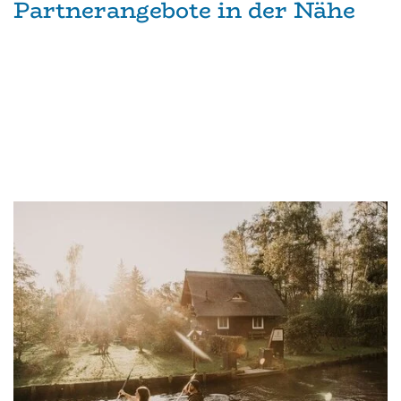
Partnerangebote in der Nähe