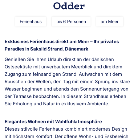
Odder
Ferienhaus
bis 6 Personen
am Meer
Exklusives Ferienhaus direkt am Meer – Ihr privates
Paradies in Saksild Strand, Dänemark
Genießen Sie Ihren Urlaub direkt an der dänischen
Ostseeküste mit unverbautem Meerblick und direktem
Zugang zum feinsandigen Strand. Aufwachen mit dem
Rauschen der Wellen, den Tag mit einem Sprung ins klare
Wasser beginnen und abends den Sonnenuntergang von
der Terrasse beobachten. In diesem Strandhaus erleben
Sie Erholung und Natur in exklusivem Ambiente.
Elegantes Wohnen mit Wohlfühlatmosphäre
Dieses stilvolle Ferienhaus kombiniert modernes Design
mit höchstem Komfort. Der offene Wohn- und Essbereich