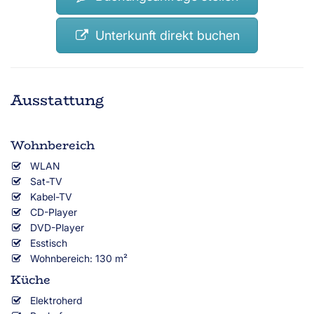
Unterkunft direkt buchen
Ausstattung
Wohnbereich
WLAN
Sat-TV
Kabel-TV
CD-Player
DVD-Player
Esstisch
Wohnbereich: 130 m²
Küche
Elektroherd