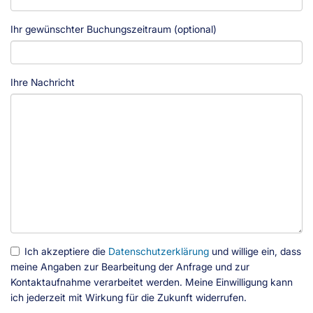
Ihr gewünschter Buchungszeitraum (optional)
Ihre Nachricht
Ich akzeptiere die
Datenschutzerklärung
und willige ein, dass
meine Angaben zur Bearbeitung der Anfrage und zur
Kontaktaufnahme verarbeitet werden. Meine Einwilligung kann
ich jederzeit mit Wirkung für die Zukunft widerrufen.