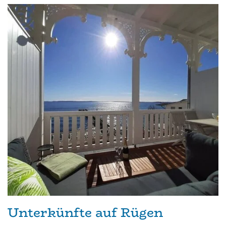
Unterkünfte auf Rügen