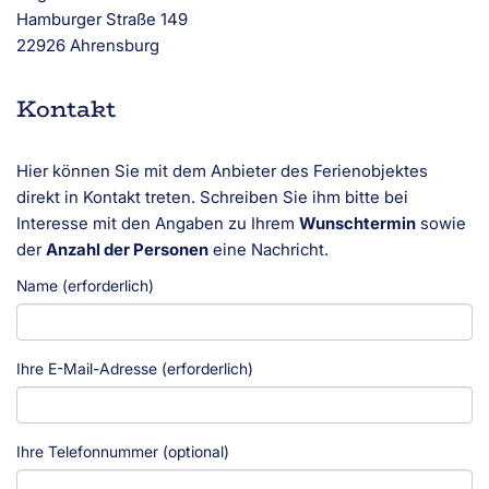
Hamburger Straße 149
22926 Ahrensburg
Kontakt
Hier können Sie mit dem Anbieter des Ferienobjektes
direkt in Kontakt treten. Schreiben Sie ihm bitte bei
Interesse mit den Angaben zu Ihrem
Wunschtermin
sowie
der
Anzahl der Personen
eine Nachricht.
Name (erforderlich)
Ihre E-Mail-Adresse (erforderlich)
Ihre Telefonnummer (optional)