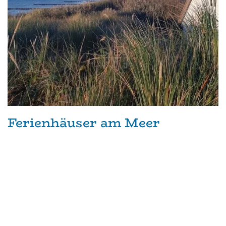
Ferienhäuser am Meer