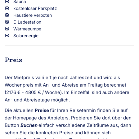
Sauna
kostenloser Parkplatz
Haustiere verboten
E-Ladestation
Wärmepumpe
Solarenergie
Preis
Der Mietpreis vairiiert je nach Jahreszeit und wird als
Wochenpreis mit An- und Abreise am Freitag berechnet
(2176 € - 4805 € / Woche). Im Einzelfall sind auch andere
An- und Abreisetage möglich.
Die aktuellen
Preise
für Ihren Reisetermin finden Sie auf
der Homepage des Anbieters. Probieren Sie dort über den
Button
Buchen
einfach verschiedene Zeiträume aus, dann
sehen Sie die konkreten Preise und können sich