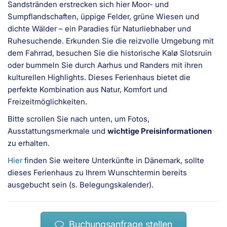
Sandstränden erstrecken sich hier Moor- und
Sumpflandschaften, üppige Felder, grüne Wiesen und
dichte Wälder – ein Paradies für Naturliebhaber und
Ruhesuchende. Erkunden Sie die reizvolle Umgebung mit
dem Fahrrad, besuchen Sie die historische Kalø Slotsruin
oder bummeln Sie durch Aarhus und Randers mit ihren
kulturellen Highlights. Dieses Ferienhaus bietet die
perfekte Kombination aus Natur, Komfort und
Freizeitmöglichkeiten.
Bitte scrollen Sie nach unten, um Fotos,
Ausstattungsmerkmale und
wichtige Preisinformationen
zu erhalten.
Hier
finden Sie weitere Unterkünfte in Dänemark, sollte
dieses Ferienhaus zu Ihrem Wunschtermin bereits
ausgebucht sein (s. Belegungskalender).
Buchungsanfrage stellen