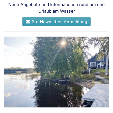
Neue Angebote und Informationen rund um den
Urlaub am Wasser
Zur Newsletter-Anmeldung