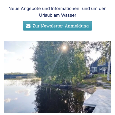
Neue Angebote und Informationen rund um den
Urlaub am Wasser
Zur Newsletter-Anmeldung