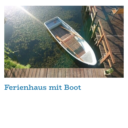
Ferienhaus mit Boot