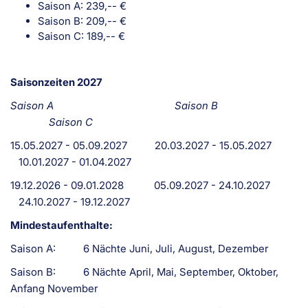
Saison A: 239,-- €
Saison B: 209,-- €
Saison C: 189,-- €
Saisonzeiten 2027
Saison A
Saison B
Saison C
15.05.2027 - 05.09.2027 20.03.2027 - 15.05.2027
10.01.2027 - 01.04.2027
19.12.2026 - 09.01.2028 05.09.2027 - 24.10.2027
24.10.2027 - 19.12.2027
Mindestaufenthalte:
Saison A: 6 Nächte Juni, Juli, August, Dezember
Saison B: 6 Nächte April, Mai, September, Oktober,
Anfang November