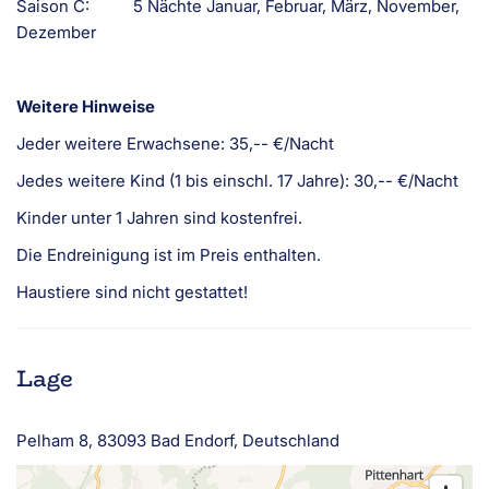
Saison C: 5 Nächte Januar, Februar, März, November,
Dezember
Weitere Hinweise
Jeder weitere Erwachsene: 35,-- €/Nacht
Jedes weitere Kind (1 bis einschl. 17 Jahre): 30,-- €/Nacht
Kinder unter 1 Jahren sind kostenfrei.
Die Endreinigung ist im Preis enthalten.
Haustiere sind nicht gestattet!
Lage
Pelham 8, 83093 Bad Endorf, Deutschland