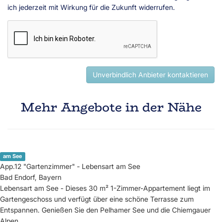
ich jederzeit mit Wirkung für die Zukunft widerrufen.
Unverbindlich Anbieter kontaktieren
Mehr Angebote in der Nähe
am See
App.12 "Gartenzimmer" - Lebensart am See
Bad Endorf, Bayern
Lebensart am See - Dieses 30 m² 1-Zimmer-Appartement liegt im
Gartengeschoss und verfügt über eine schöne Terrasse zum
Entspannen. Genießen Sie den Pelhamer See und die Chiemgauer
Alpen.