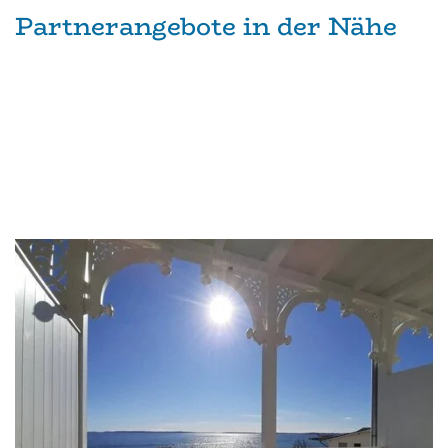
Partnerangebote in der Nähe