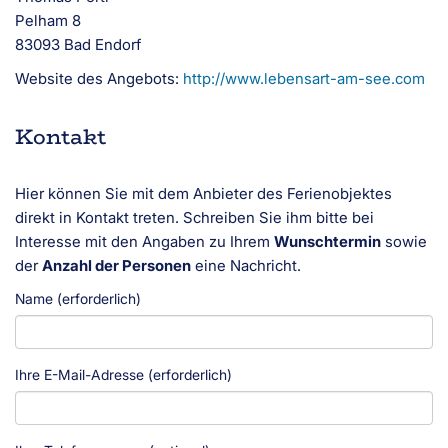
Pelham 8
83093 Bad Endorf
Website des Angebots:
http://www.lebensart-am-see.com
Kontakt
Hier können Sie mit dem Anbieter des Ferienobjektes
direkt in Kontakt treten. Schreiben Sie ihm bitte bei
Interesse mit den Angaben zu Ihrem
Wunschtermin
sowie
der
Anzahl der Personen
eine Nachricht.
Name (erforderlich)
Ihre E-Mail-Adresse (erforderlich)