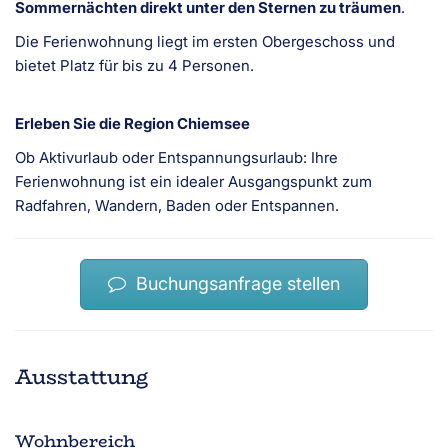
Sommernächten direkt unter den Sternen zu träumen
.
Die Ferienwohnung liegt im ersten Obergeschoss und
bietet Platz für bis zu 4 Personen.
Erleben Sie die Region Chiemsee
Ob Aktivurlaub oder Entspannungsurlaub: Ihre
Ferienwohnung ist ein idealer Ausgangspunkt zum
Radfahren, Wandern, Baden oder Entspannen.
Buchungsanfrage stellen
Ausstattung
Wohnbereich