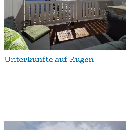
Unterkünfte auf Rügen