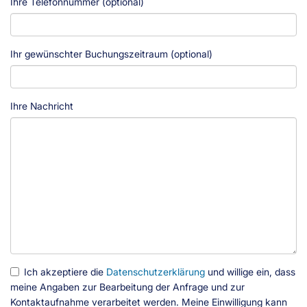
Ihre Telefonnummer (optional)
Ihr gewünschter Buchungszeitraum (optional)
Ihre Nachricht
Ich akzeptiere die
Datenschutzerklärung
und willige ein, dass
meine Angaben zur Bearbeitung der Anfrage und zur
Kontaktaufnahme verarbeitet werden. Meine Einwilligung kann