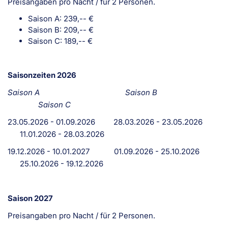
Preisangaben pro Nacht / für 2 Personen.
Saison A: 239,-- €
Saison B: 209,-- €
Saison C: 189,-- €
Saisonzeiten 2026
Saison A
Saison B
Saison C
23.05.2026 - 01.09.2026 28.03.2026 - 23.05.2026
11.01.2026 - 28.03.2026
19.12.2026 - 10.01.2027 01.09.2026 - 25.10.2026
25.10.2026 - 19.12.2026
Saison 2027
Preisangaben pro Nacht / für 2 Personen.