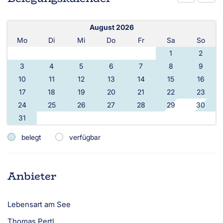
August 2026
Mo
Di
Mi
Do
Fr
Sa
So
1
2
3
4
5
6
7
8
9
10
11
12
13
14
15
16
17
18
19
20
21
22
23
24
25
26
27
28
29
30
31
belegt
verfügbar
Anbieter
Lebensart am See
Thomas Pertl