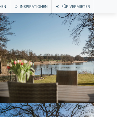
HEN
INSPIRATIONEN
FÜR VERMIETER