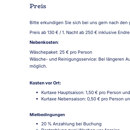
Preis
Bitte erkundigen Sie sich bei uns gern nach de
Preis ab 130 € / 1. Nacht ab 250 € inklusive Endr
Nebenkosten
:
Wäschepaket: 25 € pro Person
Wäsche- und Reinigungsservice: Bei längeren A
möglich.
Kosten vor Ort:
Kurtaxe Hauptsaison: 1,50 € pro Person und
Kurtaxe Nebensaison: 0,50 € pro Person un
Mietbedingungen
20 % Anzahlung bei Buchung