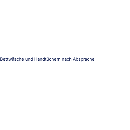
n Bettwäsche und Handtüchern nach Absprache