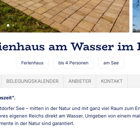
ienhaus am Wasser im 
Ferienhaus
bis 4 Personen
am See
BELEGUNGSKALENDER
ANBIETER
KONTAKT
szeit".
tdorfer See – mitten in der Natur und mit ganz viel Raum zum
hres eigenen Reichs direkt am Wasser. Umgeben von einem ma
mente in der Natur sind garantiert.