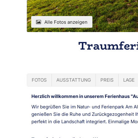
Alle Fotos anzeigen
Traumfer
FOTOS
AUSSTATTUNG
PREIS
LAGE
Herzlich willkommen in unserem Ferienhaus "Au
Wir begrüßen Sie im Natur- und Ferienpark Am Al
genießen Sie die Ruhe und Zurückgezogenheit I
perfekt in die Landschaft integriert. Einmalige Mo