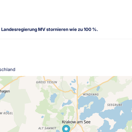
e Landesregierung MV stornieren wie zu 100 %.
schland