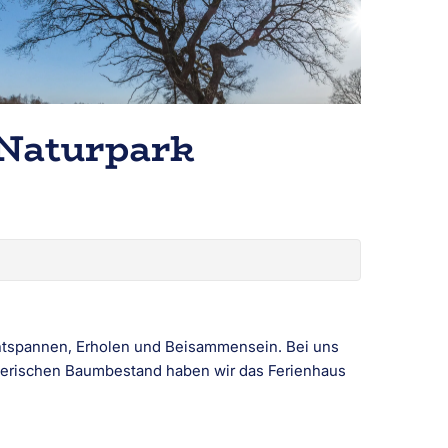
Naturpark
 Entspannen, Erholen und Beisammensein. Bei uns
lerischen Baumbestand haben wir das Ferienhaus