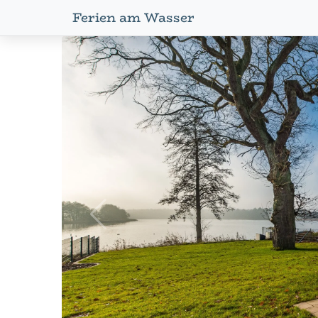
Ferien am Wasser