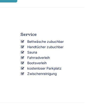
Service
Bettwäsche zubuchbar
Handtücher zubuchbar
Sauna
Fahrradverleih
Bootsverleih
kostenloser Parkplatz
Zwischenreinigung