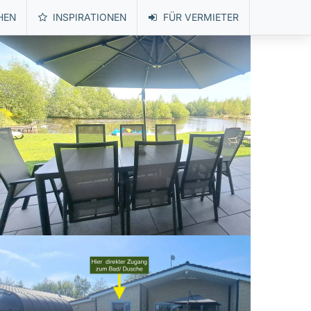
HEN
INSPIRATIONEN
FÜR VERMIETER