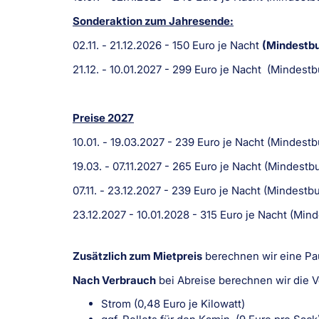
Sonderaktion zum Jahresende:
02.11. - 21.12.2026 - 150 Euro je Nacht
(Mindestbu
21.12. - 10.01.2027 - 299 Euro je Nacht (Mindes
Preise 2027
10.01. - 19.03.2027 - 239 Euro je Nacht (Mindes
19.03. - 07.11.2027 - 265 Euro je Nacht (Mindes
07.11. - 23.12.2027 - 239 Euro je Nacht (Mindes
23.12.2027 - 10.01.2028 - 315 Euro je Nacht (Mi
Zusätzlich zum Mietpreis
berechnen wir eine Pau
Nach Verbrauch
bei Abreise berechnen wir die 
Strom (0,48 Euro je Kilowatt)