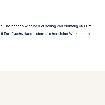
)
en - berechnen wir einen Zuschlag von einmalig 99 Euro.
n 8 Euro/Nacht/Hund - ebenfalls herzlichst Willkommen.