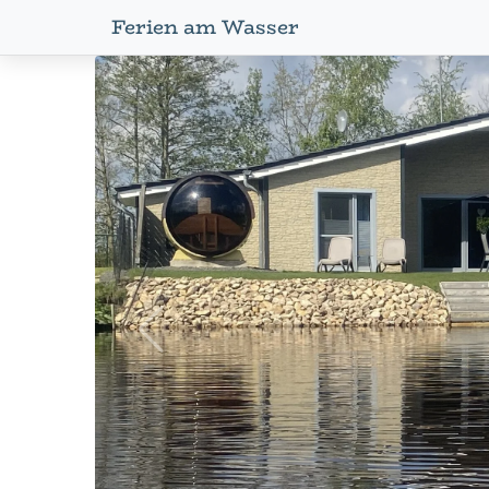
Ferien am Wasser