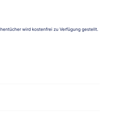
chentücher wird kostenfrei zu Verfügung gestellt.