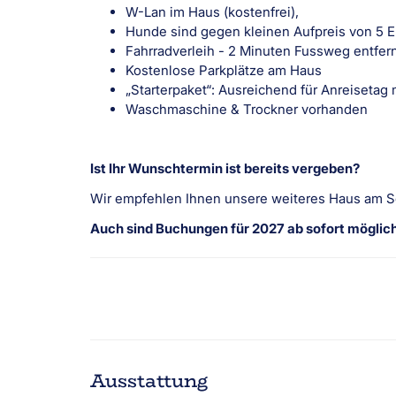
W-Lan im Haus (kostenfrei),
Hunde sind gegen kleinen Aufpreis von 5 
Fahrradverleih - 2 Minuten Fussweg entfern
Kostenlose Parkplätze am Haus
„Starterpaket“: Ausreichend für Anreisetag 
Waschmaschine & Trockner vorhanden
Ist Ihr Wunschtermin ist bereits vergeben?
Wir empfehlen Ihnen unsere weiteres Haus am 
Auch sind Buchungen für 2027 ab sofort möglich.
Ausstattung