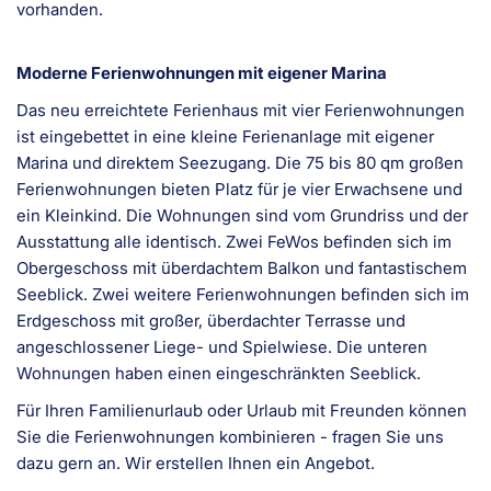
vorhanden.
Moderne Ferienwohnungen mit eigener Marina
Das neu erreichtete Ferienhaus mit vier Ferienwohnungen
ist eingebettet in eine kleine Ferienanlage mit eigener
Marina und direktem Seezugang. Die 75 bis 80 qm großen
Ferienwohnungen bieten Platz für je vier Erwachsene und
ein Kleinkind. Die Wohnungen sind vom Grundriss und der
Ausstattung alle identisch. Zwei FeWos befinden sich im
Obergeschoss mit überdachtem Balkon und fantastischem
Seeblick. Zwei weitere Ferienwohnungen befinden sich im
Erdgeschoss mit großer, überdachter Terrasse und
angeschlossener Liege- und Spielwiese. Die unteren
Wohnungen haben einen eingeschränkten Seeblick.
Für Ihren Familienurlaub oder Urlaub mit Freunden können
Sie die Ferienwohnungen kombinieren - fragen Sie uns
dazu gern an. Wir erstellen Ihnen ein Angebot.