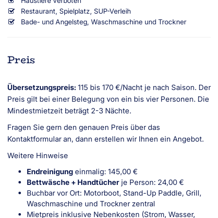
Haustiere verboten
Restaurant, Spielplatz, SUP-Verleih
Bade- und Angelsteg, Waschmaschine und Trockner
Preis
Übersetzungspreis:
115 bis 170 €/Nacht je nach Saison. Der
Preis gilt bei einer Belegung von ein bis vier Personen. Die
Mindestmietzeit beträgt 2-3 Nächte.
Fragen Sie gern den genauen Preis über das
Kontaktformular an, dann erstellen wir Ihnen ein Angebot.
Weitere Hinweise
Endreinigung
einmalig: 145,00 €
Bettwäsche + Handtücher
je Person: 24,00 €
Buchbar vor Ort: Motorboot, Stand-Up Paddle, Grill,
Waschmaschine und Trockner zentral
Mietpreis inklusive Nebenkosten (Strom, Wasser,