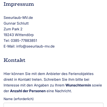
Impressum
Seeurlaub-MV.de
Gunnar Schlutt
Zum Park 2
19243 Wittendörp
Tel: 0385-77883851
E-Mail: info@seeurlaub-mv.de
Kontakt
Hier können Sie mit dem Anbieter des Ferienobjektes
direkt in Kontakt treten. Schreiben Sie ihm bitte bei
Interesse mit den Angaben zu Ihrem
Wunschtermin
sowie
der
Anzahl der Personen
eine Nachricht.
Name (erforderlich)