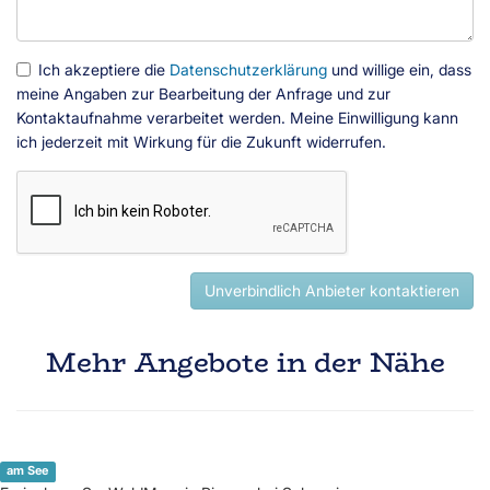
Ich akzeptiere die
Datenschutzerklärung
und willige ein, dass
meine Angaben zur Bearbeitung der Anfrage und zur
Kontaktaufnahme verarbeitet werden. Meine Einwilligung kann
ich jederzeit mit Wirkung für die Zukunft widerrufen.
Unverbindlich Anbieter kontaktieren
Mehr Angebote in der Nähe
am See