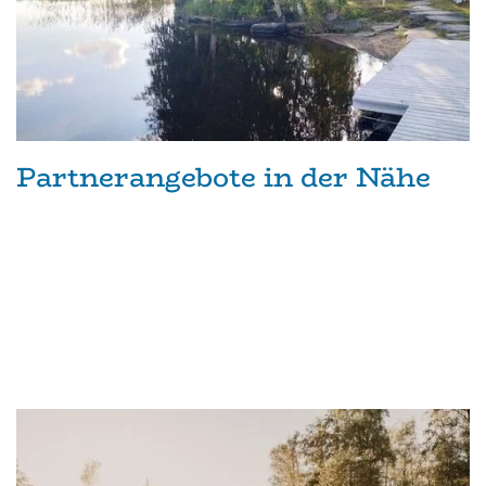
Partnerangebote in der Nähe