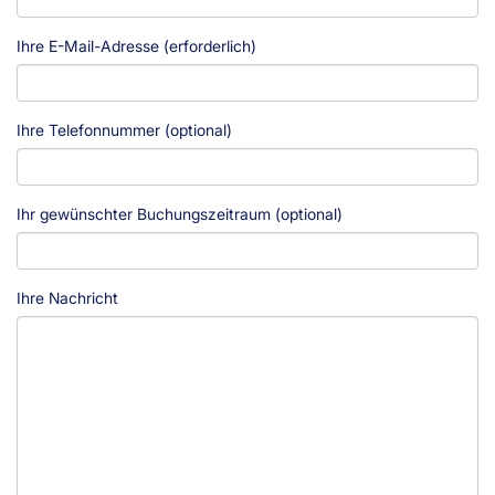
Ihre E-Mail-Adresse (erforderlich)
Ihre Telefonnummer (optional)
Ihr gewünschter Buchungszeitraum (optional)
Ihre Nachricht