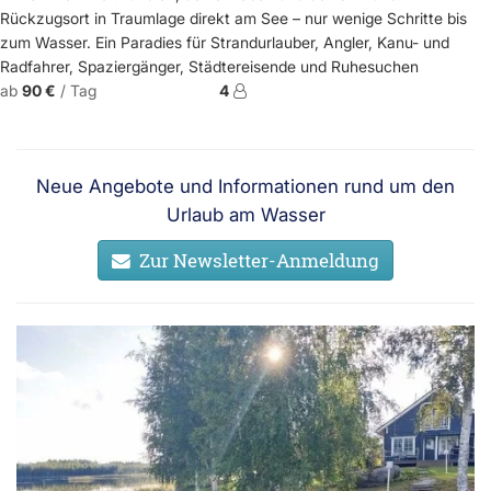
Rückzugsort in Traumlage direkt am See – nur wenige Schritte bis
zum Wasser. Ein Paradies für Strandurlauber, Angler, Kanu- und
Radfahrer, Spaziergänger, Städtereisende und Ruhesuchen
ab
90 €
/ Tag
4
Neue Angebote und Informationen rund um den
Urlaub am Wasser
Zur Newsletter-Anmeldung