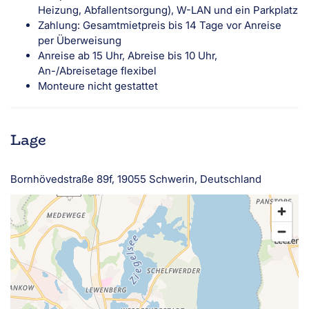
Heizung, Abfallentsorgung), W-LAN und ein Parkplatz
Zahlung: Gesamtmietpreis bis 14 Tage vor Anreise
per Überweisung
Anreise ab 15 Uhr, Abreise bis 10 Uhr,
An-/Abreisetage flexibel
Monteure nicht gestattet
Lage
Bornhövedstraße 89f, 19055 Schwerin, Deutschland