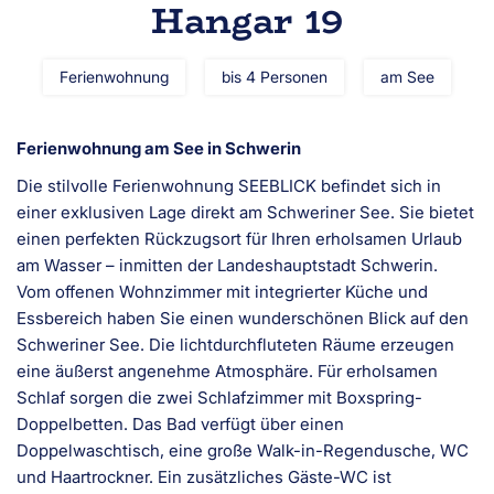
Hangar 19
Ferienwohnung
bis 4 Personen
am See
Ferienwohnung am See in Schwerin
Die stilvolle Ferienwohnung SEEBLICK befindet sich in
einer exklusiven Lage direkt am Schweriner See. Sie bietet
einen perfekten Rückzugsort für Ihren erholsamen Urlaub
am Wasser – inmitten der Landeshauptstadt Schwerin.
Vom offenen Wohnzimmer mit integrierter Küche und
Essbereich haben Sie einen wunderschönen Blick auf den
Schweriner See. Die lichtdurchfluteten Räume erzeugen
eine äußerst angenehme Atmosphäre. Für erholsamen
Schlaf sorgen die zwei Schlafzimmer mit Boxspring-
Doppelbetten. Das Bad verfügt über einen
Doppelwaschtisch, eine große Walk-in-Regendusche, WC
und Haartrockner. Ein zusätzliches Gäste-WC ist