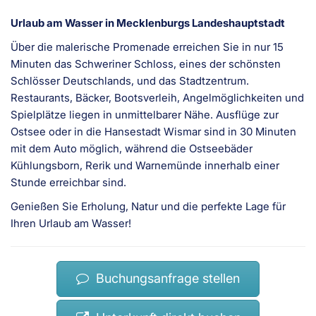
Urlaub am Wasser in Mecklenburgs Landeshauptstadt
Über die malerische Promenade erreichen Sie in nur 15
Minuten das Schweriner Schloss, eines der schönsten
Schlösser Deutschlands, und das Stadtzentrum.
Restaurants, Bäcker, Bootsverleih, Angelmöglichkeiten und
Spielplätze liegen in unmittelbarer Nähe. Ausflüge zur
Ostsee oder in die Hansestadt Wismar sind in 30 Minuten
mit dem Auto möglich, während die Ostseebäder
Kühlungsborn, Rerik und Warnemünde innerhalb einer
Stunde erreichbar sind.
Genießen Sie Erholung, Natur und die perfekte Lage für
Ihren Urlaub am Wasser!
Buchungsanfrage stellen