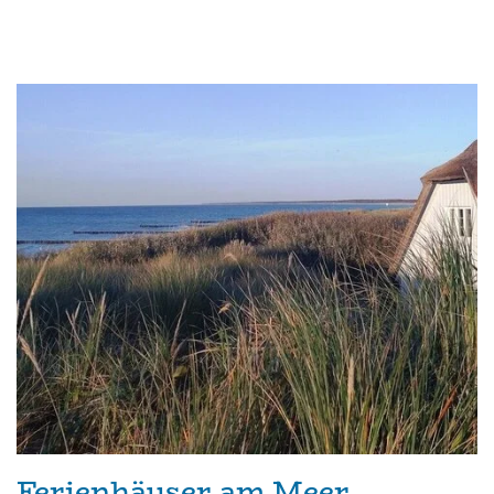
Ferienhäuser am Meer