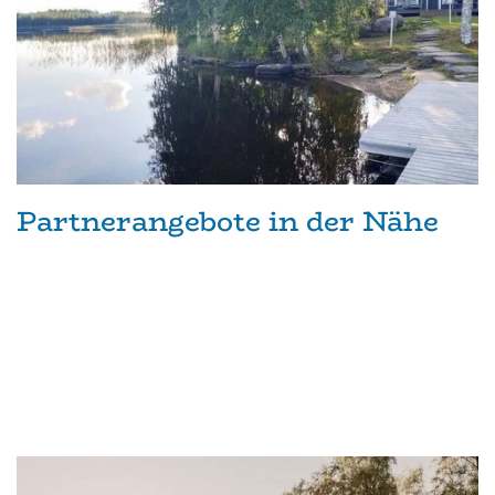
Partnerangebote in der Nähe