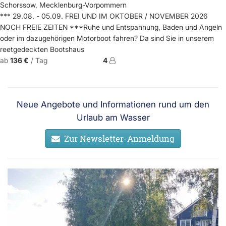
Schorssow, Mecklenburg-Vorpommern
*** 29.08. - 05.09. FREI UND IM OKTOBER / NOVEMBER 2026
NOCH FREIE ZEITEN ***Ruhe und Entspannung, Baden und Angeln
oder im dazugehörigen Motorboot fahren? Da sind Sie in unserem
reetgedeckten Bootshaus
ab
136 €
/ Tag
4
Neue Angebote und Informationen rund um den
Urlaub am Wasser
Zur Newsletter-Anmeldung