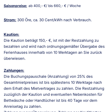
Saisonpreise:
ab 400,- €/ bis 660,- € / Woche
Strom:
300 Öre, ca. 30 Cent/kWh nach Verbrauch.
Kaution:
Die Kaution beträgt 150,- €, ist mit der Restzahlung zu
bezahlen und wird nach ordnungsgemäßer Übergabe des
Ferienhauses innerhalb von 10 Werktagen an Sie zurück
überwiesen.
Zahlungen:
Die Buchungspauschale (Anzahlung) von 25% des
Gesamtmietpreises ist bis spätestens 10 Werktage nach
dem Erhalt des Mietvertrages zu zahlen. Die Restzahlung
zuzüglich der Kaution und eventuellen Nebenkosten für
Bettwäsche oder Handtücher ist bis 40 Tage vor dem
Anreisetag zu zahlen.