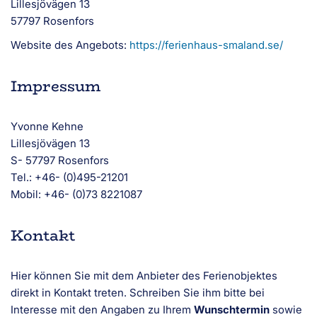
Lillesjövägen 13
57797 Rosenfors
Website des Angebots:
https://ferienhaus-smaland.se/
Impressum
Yvonne Kehne
Lillesjövägen 13
S- 57797 Rosenfors
Tel.: +46- (0)495-21201
Mobil: +46- (0)73 8221087
Kontakt
Hier können Sie mit dem Anbieter des Ferienobjektes
direkt in Kontakt treten. Schreiben Sie ihm bitte bei
Interesse mit den Angaben zu Ihrem
Wunschtermin
sowie