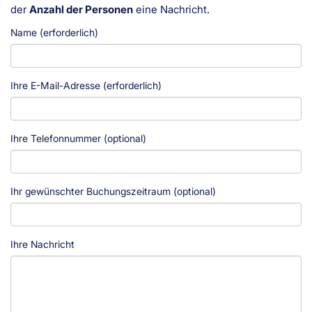
der
Anzahl der Personen
eine Nachricht.
Name (erforderlich)
Ihre E-Mail-Adresse (erforderlich)
Ihre Telefonnummer (optional)
Ihr gewünschter Buchungszeitraum (optional)
Ihre Nachricht