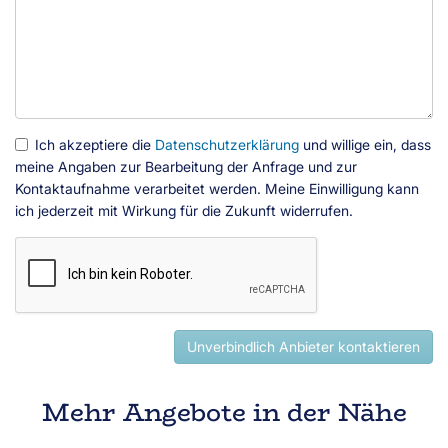
Ich akzeptiere die
Datenschutzerklärung
und willige ein, dass
meine Angaben zur Bearbeitung der Anfrage und zur
Kontaktaufnahme verarbeitet werden. Meine Einwilligung kann
ich jederzeit mit Wirkung für die Zukunft widerrufen.
Unverbindlich Anbieter kontaktieren
Mehr Angebote in der Nähe