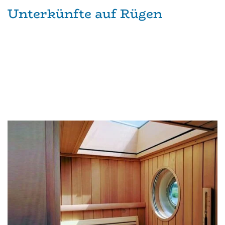
Unterkünfte auf Rügen