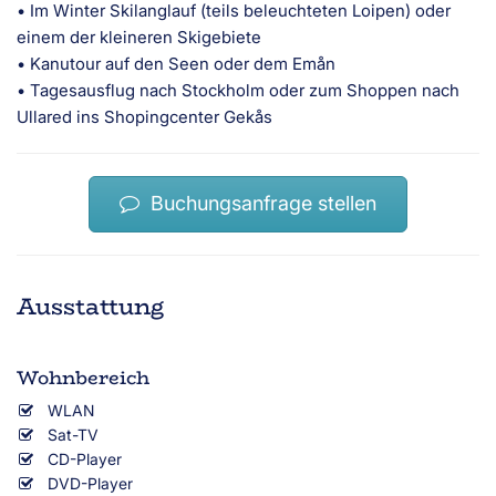
• Im Winter Skilanglauf (teils beleuchteten Loipen) oder
einem der kleineren Skigebiete
• Kanutour auf den Seen oder dem Emån
• Tagesausflug nach Stockholm oder zum Shoppen nach
Ullared ins Shopingcenter Gekås
Buchungsanfrage stellen
Ausstattung
Wohnbereich
WLAN
Sat-TV
CD-Player
DVD-Player