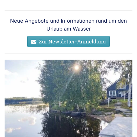
Neue Angebote und Informationen rund um den
Urlaub am Wasser
Zur Newsletter-Anmeldung