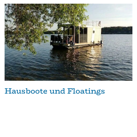
Hausboote und Floatings