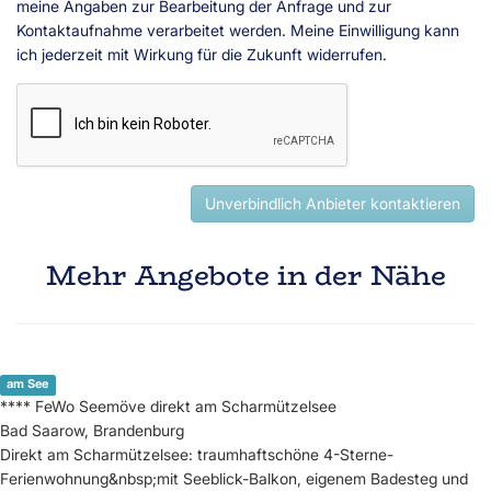
meine Angaben zur Bearbeitung der Anfrage und zur
Kontaktaufnahme verarbeitet werden. Meine Einwilligung kann
ich jederzeit mit Wirkung für die Zukunft widerrufen.
Unverbindlich Anbieter kontaktieren
Mehr Angebote in der Nähe
am See
**** FeWo Seemöve direkt am Scharmützelsee
Bad Saarow, Brandenburg
Direkt am Scharmützelsee: traumhaftschöne 4-Sterne-
Ferienwohnung&nbsp;mit Seeblick-Balkon, eigenem Badesteg und