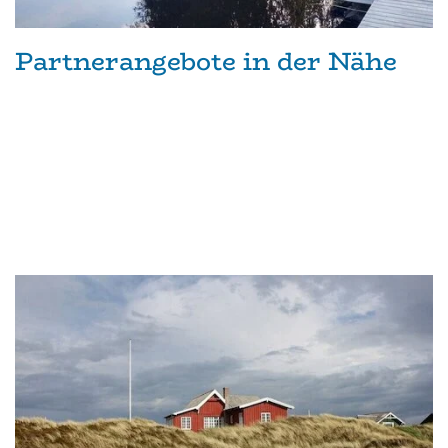
Partnerangebote in der Nähe