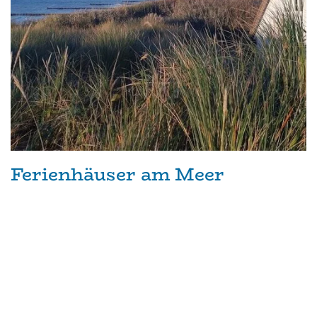
Ferienhäuser am Meer