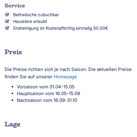
Service
Bettwäsche zubuchbar
Haustiere erlaubt
Endreinigung ist Kostenpflichtig einmalig 50,00€
Preis
Die Preise richten sich je nach Saison. Die aktuellen Preise
finden Sie auf unserer
Homepage
Vorsaison vom 01.04-15.05
Hauptsaison vom 16.05-15.09
Nachsaison vom 16.09-31.10
Lage