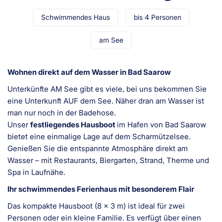
Schwimmendes Haus
bis 4 Personen
am See
Wohnen direkt auf dem Wasser in Bad Saarow
Unterkünfte AM See gibt es viele, bei uns bekommen Sie
eine Unterkunft AUF dem See. Näher dran am Wasser ist
man nur noch in der Badehose.
Unser
festliegendes Hausboot
im Hafen von Bad Saarow
bietet eine einmalige Lage auf dem Scharmützelsee.
Genießen Sie die entspannte Atmosphäre direkt am
Wasser – mit Restaurants, Biergarten, Strand, Therme und
Spa in Laufnähe.
Ihr schwimmendes Ferienhaus mit besonderem Flair
Das kompakte Hausboot (8 x 3 m) ist ideal für zwei
Personen oder ein kleine Familie. Es verfügt über einen