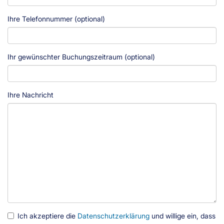
Ihre Telefonnummer (optional)
Ihr gewünschter Buchungszeitraum (optional)
Ihre Nachricht
Ich akzeptiere die
Datenschutzerklärung
und willige ein, dass