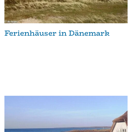
Ferienhäuser in Dänemark