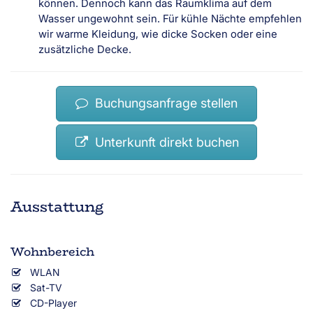
können. Dennoch kann das Raumklima auf dem
Wasser ungewohnt sein. Für kühle Nächte empfehlen
wir warme Kleidung, wie dicke Socken oder eine
zusätzliche Decke.
Buchungsanfrage stellen
Unterkunft direkt buchen
Ausstattung
Wohnbereich
WLAN
Sat-TV
CD-Player