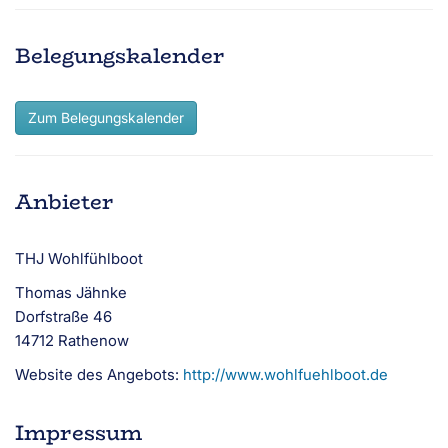
Belegungskalender
Zum Belegungskalender
Anbieter
THJ Wohlfühlboot
Thomas Jähnke
Dorfstraße 46
14712 Rathenow
Website des Angebots:
http://www.wohlfuehlboot.de
Impressum