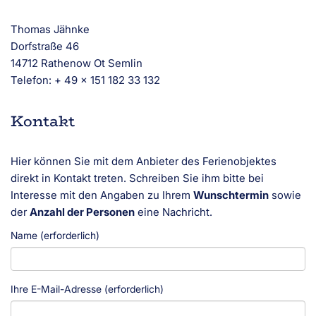
Thomas Jähnke
Dorfstraße 46
14712 Rathenow Ot Semlin
Telefon: + 49 x 151 182 33 132
Kontakt
Hier können Sie mit dem Anbieter des Ferienobjektes
direkt in Kontakt treten. Schreiben Sie ihm bitte bei
Interesse mit den Angaben zu Ihrem
Wunschtermin
sowie
der
Anzahl der Personen
eine Nachricht.
Name (erforderlich)
Ihre E-Mail-Adresse (erforderlich)